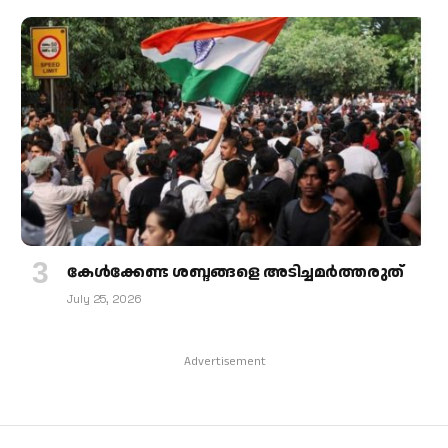
കേള്‍ക്കേണ്ട ശബ്ദങ്ങളെ അടിച്ചമര്‍ത്തരുത്
July 25, 2026
Advertisement