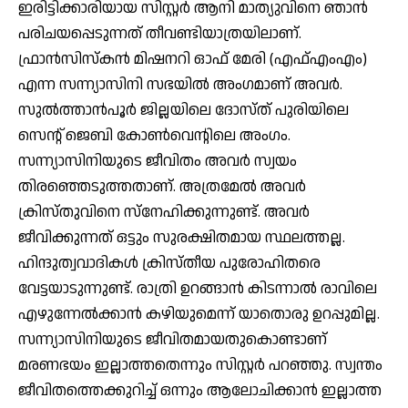
ഇരിട്ടിക്കാരിയായ സിസ്റ്റര്‍ ആനി മാത്യുവിനെ ഞാന്‍
പരിചയപ്പെടുന്നത് തീവണ്ടിയാത്രയിലാണ്.
ഫ്രാന്‍സിസ്‌കന്‍ മിഷനറി ഓഫ് മേരി (എഫ്എംഎം)
എന്ന സന്ന്യാസിനി സഭയില്‍ അംഗമാണ് അവര്‍.
സുല്‍ത്താന്‍പൂര്‍ ജില്ലയിലെ ദോസ്ത് പുരിയിലെ
സെന്റ് ജെബി കോണ്‍വെന്റിലെ അംഗം.
സന്ന്യാസിനിയുടെ ജീവിതം അവര്‍ സ്വയം
തിരഞ്ഞെടുത്തതാണ്. അത്രമേല്‍ അവര്‍
ക്രിസ്തുവിനെ സ്‌നേഹിക്കുന്നുണ്ട്. അവര്‍
ജീവിക്കുന്നത് ഒട്ടും സുരക്ഷിതമായ സ്ഥലത്തല്ല.
ഹിന്ദുത്വവാദികള്‍ ക്രിസ്തീയ പുരോഹിതരെ
വേട്ടയാടുന്നുണ്ട്. രാത്രി ഉറങ്ങാന്‍ കിടന്നാല്‍ രാവിലെ
എഴുന്നേല്‍ക്കാന്‍ കഴിയുമെന്ന് യാതൊരു ഉറപ്പുമില്ല.
സന്ന്യാസിനിയുടെ ജീവിതമായതുകൊണ്ടാണ്
മരണഭയം ഇല്ലാത്തതെന്നും സിസ്റ്റര്‍ പറഞ്ഞു. സ്വന്തം
ജീവിതത്തെക്കുറിച്ച് ഒന്നും ആലോചിക്കാന്‍ ഇല്ലാത്ത