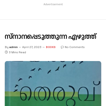
Advertisement
സ്‌നാനപ്പെടുത്തുന്ന എഴുത്ത്
By
admin
April 27, 2023
BOOKS
No Comments
3 Mins Read