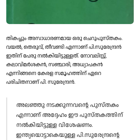
തികച്ചും അസാധാരണമായ ഒരു ചെറുപുസ്തകം.
വയല്‍, തെരുവ്, തീവണ്ടി എന്നാണ് പി.സുരേന്ദ്രന്‍
ഇതിന് പേരു നല്‍കിയിട്ടുള്ളത്. നോവലിസ്റ്റ്,
കലാവിമര്‍ശകന്‍, സഞ്ചാരി, അധ്യാപകന്‍
എന്നിങ്ങനെ കേരള സമൂഹത്തിന് ഏറെ
പരിചിതനാണ് പി. സുരേന്ദ്രന്‍.
അലഞ്ഞു നടക്കുന്നവന്റെ പുസ്തകം
എന്നാണ് അദ്ദേഹം ഈ പുസ്തകത്തിന്
നല്‍കിയിട്ടുള്ള വിശേഷണം.
ഇന്ത്യയൊട്ടാകെയുള്ള പി.സുരേന്ദ്രന്റെ