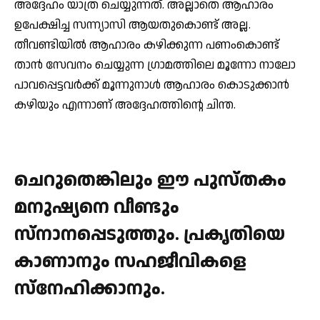
അദ്ദേഹം യാത്ര ചെയ്യുന്നത്. അല്ലാതെ ആഹാരം
ഉപേക്ഷിച്ച സന്ന്യാസി ആയതുകൊണ്ട് അല്ല.
തീവണ്ടിയില്‍ ആഹാരം കഴിക്കുന്ന പണംകൊണ്ട്
താന്‍ സേവനം ചെയ്യുന്ന ഗ്രാമത്തിലെ മൂന്നോ നാലോ
പാവപ്പെട്ടവര്‍ക്ക് മൂന്നുനാള്‍ ആഹാരം കൊടുക്കാന്‍
കഴിയും എന്നാണ് അദ്ദേഹത്തിന്റെ ചിന്ത.
ചെറുതെങ്കിലും ഈ പുസ്തകം
മനുഷ്യനെ വീണ്ടും
സ്‌നാനപ്പെടുത്തും. പ്രകൃതിയെ
കാണാനും സഹജീവികളെ
സ്‌നേഹിക്കാനും.