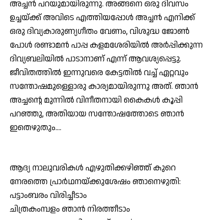
അച്ചന്‍ പറയുമായിരുന്നു. അങ്ങനെ ഒരു ദിവസം
ഉച്ചയ്ക്ക് അവിടെ എത്തിയപ്പോള്‍ അച്ചന്‍ എനിക്ക്
ഒരു ദിവ്യകാരുണ്യഗീതം വേണം, വിശുദ്ധ ജോണ്‍
പോള്‍ രണ്ടാമന്‍ പാപ്പ കളമശേരിയില്‍ അര്‍പ്പിക്കുന്ന
ദിവ്യബലിയില്‍ പാടാനാണ് എന്ന് ആവശ്യപ്പെട്ടു.
ജീവിതത്തില്‍ ഇന്നുവരെ കേട്ടതില്‍ വച്ച് ഏറ്റവും
സന്തോഷമുള്ളൊരു കാര്യമായിരുന്നു അത്. ഞാന്‍
അച്ചന്റെ മുന്നില്‍ വിനീതനായി കൈകള്‍ കൂപ്പി
പറഞ്ഞു, അതിയായ സന്തോഷത്തോടെ ഞാന്‍
ഇതെഴുതും….
ആദ്യ നാലുവരികള്‍ എഴുതിക്കഴിഞ്ഞ് കുറെ
നേരത്തെ പ്രാര്‍ഥനയ്ക്കുശേഷം ഞാനെഴുതി:
പട്ടാംബരം വിരിച്ചീടാം
ചിത്രകംമ്പളം ഞാന്‍ നിരത്തീടാം