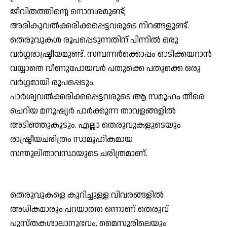
ജീവിതത്തിന്റെ നൊമ്പരമുണ്ട്;
അരികുവല്‍ക്കരിക്കപ്പെട്ടവരുടെ നിറങ്ങളുണ്ട്.
തെരുവുകള്‍ രൂപപ്പെടുന്നതിന് പിന്നില്‍ ഒരു
വര്‍ഗ്ഗരാഷ്ട്രീയമുണ്ട്. സമ്പന്നര്‍ക്കൊപ്പം ഓടിക്കയറാന്‍
വയ്യാതെ വീണുപോയവര്‍ പതുക്കെ പതുക്കെ ഒരു
വര്‍ഗ്ഗമായി രൂപപ്പെടും.
പാര്‍ശ്വവല്‍ക്കരിക്കപ്പെട്ടവരുടെ ആ സമൂഹം തീരെ
ചെറിയ മനുഷ്യര്‍ പാര്‍ക്കുന്ന താവളങ്ങളില്‍
അടിഞ്ഞുകൂടും. എല്ലാ തെരുവുകളുടെയും
രാഷ്ട്രീയചരിത്രം സാമൂഹികമായ
സന്തുലിതാവസ്ഥയുടെ ചരിത്രമാണ്.
തെരുവുകളെ കുറിച്ചുള്ള വിവരങ്ങളില്‍
അധികമാരും പറയാത്ത ഒന്നാണ് തെരുവ്
പുസ്തകശാലാനുഭവം. മൈസൂരിലെയും