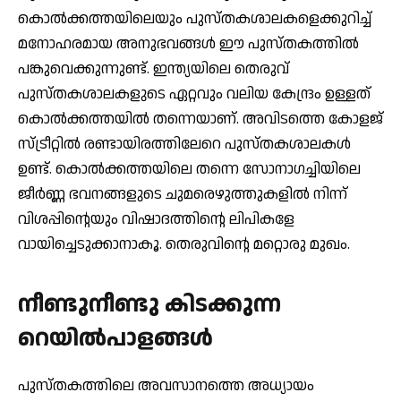
കൊല്‍ക്കത്തയിലെയും പുസ്തകശാലകളെക്കുറിച്ച്
മനോഹരമായ അനുഭവങ്ങള്‍ ഈ പുസ്തകത്തില്‍
പങ്കുവെക്കുന്നുണ്ട്. ഇന്ത്യയിലെ തെരുവ്
പുസ്തകശാലകളുടെ ഏറ്റവും വലിയ കേന്ദ്രം ഉള്ളത്
കൊല്‍ക്കത്തയില്‍ തന്നെയാണ്. അവിടത്തെ കോളജ്
സ്ട്രീറ്റില്‍ രണ്ടായിരത്തിലേറെ പുസ്തകശാലകള്‍
ഉണ്ട്. കൊല്‍ക്കത്തയിലെ തന്നെ സോനാഗച്ചിയിലെ
ജീര്‍ണ്ണ ഭവനങ്ങളുടെ ചുമരെഴുത്തുകളില്‍ നിന്ന്
വിശപ്പിന്റെയും വിഷാദത്തിന്റെ ലിപികളേ
വായിച്ചെടുക്കാനാകൂ. തെരുവിന്റെ മറ്റൊരു മുഖം.
നീണ്ടുനീണ്ടു കിടക്കുന്ന
റെയില്‍പാളങ്ങള്‍
പുസ്തകത്തിലെ അവസാനത്തെ അധ്യായം