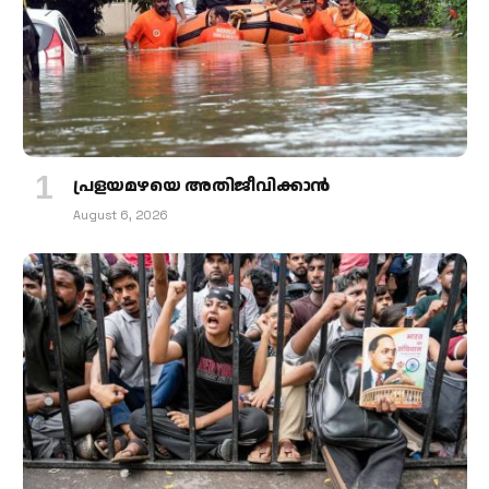
പ്രളയമഴയെ അതിജീവിക്കാന്‍
August 6, 2026