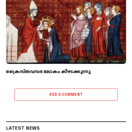
ക്രൈസ്തവസഭ ലോകം കീഴടക്കുന്നു
ADD A COMMENT
LATEST NEWS