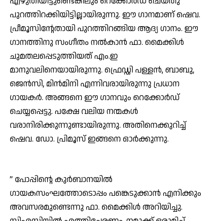
എഴുതിയിട്ടുണ്ടെങ്കിലും റെക്കോര്‍ഡ് ചെയ്തു
പുറത്തിറക്കിയിട്ടില്ലായിരുന്നു. ഈ ഗാനമാണ് ഷെവ.
പ്രീമൂസിന്റേതായി പുറത്തിറങ്ങിയ ആദ്യ ഗാനം. ഈ
ഗാനത്തിനു സംഗീതം നല്‍കാന്‍ ഫാ. മൈക്കിള്‍
ചുമതലപ്പെടുത്തിയത് എം.ഇ
മാനുവലിനെയായിരുന്നു. ഫ്രെഡ്ഡി പള്ളന്‍, ബാബു,
ജെന്‍സി, മിന്‍മിനി എന്നിവരായിരുന്നു പ്രധാന
ഗായകര്‍. അങ്ങനെ ഈ ഗാനവും റെക്കോര്‍ഡ്
ചെയ്യപ്പെട്ടു. പക്ഷേ വലിയ നന്മകള്‍
വരാനിരിക്കുന്നുണ്ടായിരുന്നു. അതിനെക്കുറിച്ച്
ഷെവ. ഡോ. പ്രിമൂസ് ഇങ്ങനെ ഓര്‍ക്കുന്നു.
” പോപ്പിന്റെ കുര്‍ബാനയില്‍
ഗായകസംഘത്തോടൊപ്പം പങ്കെടുക്കാന്‍ എനിക്കും
അവസരമുണ്ടെന്നു ഫാ. മൈക്കിള്‍ അറിയിച്ചു.