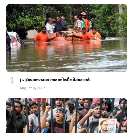
പ്രളയമഴയെ അതിജീവിക്കാന്‍
August 6, 2026