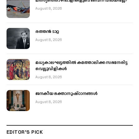
മത്സ്യത്തൊഴിലാളികളുടെ ജീവന് വിലയില്ലേ?
August 8, 2026
രത്തന്‍ ടാറ്റ
August 8, 2026
മധ്യകാലഘട്ടത്തില്‍ കത്തോലിക്ക സഭനേരിട്ട
വെല്ലുവിളികള്‍
August 8, 2026
ജനകീയ ഭക്താനുഷ്ഠാനങ്ങള്‍
August 8, 2026
EDITOR'S PICK