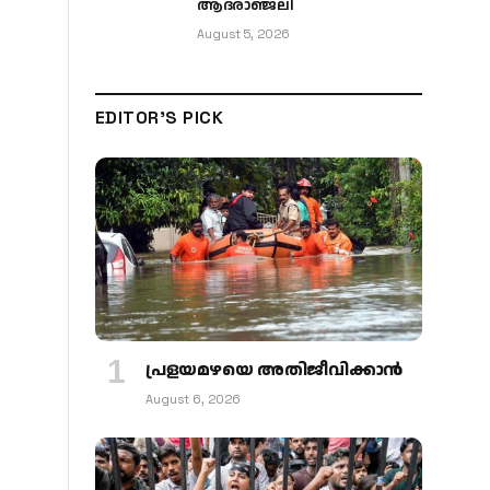
ആദരാഞ്ജലി
August 5, 2026
EDITOR'S PICK
പ്രളയമഴയെ അതിജീവിക്കാന്‍
August 6, 2026