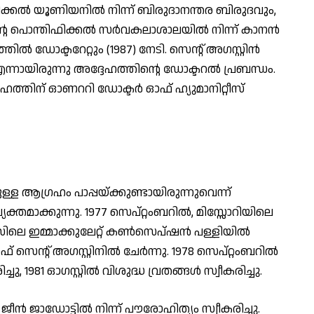
കല്‍ യൂണിയനില്‍ നിന്ന് ബിരുദാനന്തര ബിരുദവും,
 പൊന്തിഫിക്കല്‍ സര്‍വകലാശാലയില്‍ നിന്ന് കാനന്‍
്‍ ഡോക്ടറേറ്റും (1987) നേടി. സെന്റ് അഗസ്റ്റിന്‍
 എന്നായിരുന്നു അദ്ദേഹത്തിന്റെ ഡോക്ടറല്‍ പ്രബന്ധം.
ഹത്തിന് ഓണററി ഡോക്ടര്‍ ഓഫ് ഹ്യുമാനിറ്റീസ്
ള ആഗ്രഹം പാപ്പയ്ക്കുണ്ടായിരുന്നുവെന്ന്
തമാക്കുന്നു. 1977 സെപ്റ്റംബറില്‍, മിസ്സോറിയിലെ
ിലെ ഇമ്മാക്കുലേറ്റ് കണ്‍സെപ്ഷന്‍ പള്ളിയില്‍
സെന്റ് അഗസ്റ്റിനില്‍ ചേര്‍ന്നു. 1978 സെപ്റ്റംബറില്‍
ു, 1981 ഓഗസ്റ്റില്‍ വിശുദ്ധ വ്രതങ്ങള്‍ സ്വീകരിച്ചു.
 ജീന്‍ ജാഡോട്ടില്‍ നിന്ന് പൗരോഹിത്യം സ്വീകരിച്ചു.