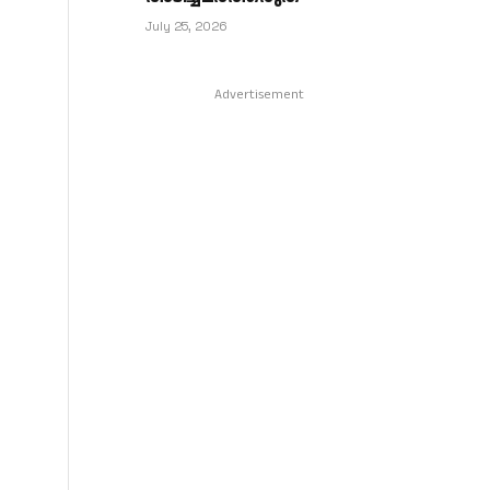
July 25, 2026
Advertisement