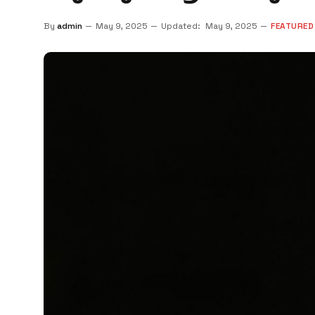
By
admin
May 9, 2025
Updated:
May 9, 2025
FEATURED