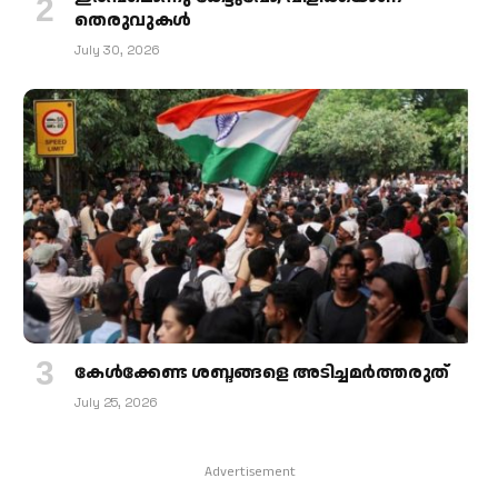
തെരുവുകള്‍
July 30, 2026
കേള്‍ക്കേണ്ട ശബ്ദങ്ങളെ അടിച്ചമര്‍ത്തരുത്
July 25, 2026
Advertisement