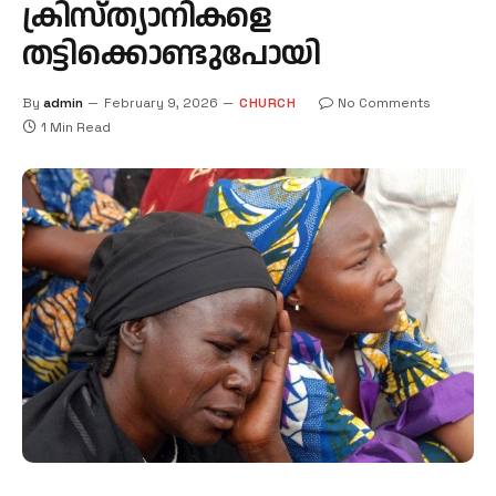
ക്രിസ്ത്യാനികളെ
തട്ടിക്കൊണ്ടുപോയി
By
admin
February 9, 2026
CHURCH
No Comments
1 Min Read