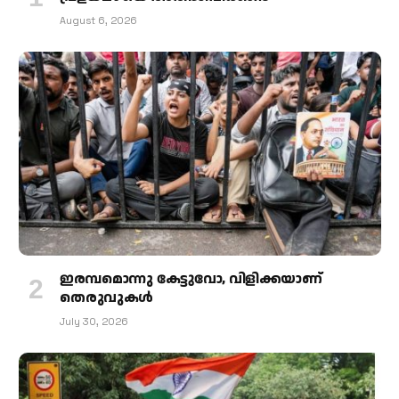
August 6, 2026
ഇരമ്പമൊന്നു കേട്ടുവോ, വിളിക്കയാണ്
തെരുവുകള്‍
July 30, 2026