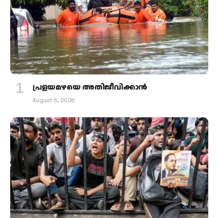
പ്രളയമഴയെ അതിജീവിക്കാന്‍
August 6, 2026