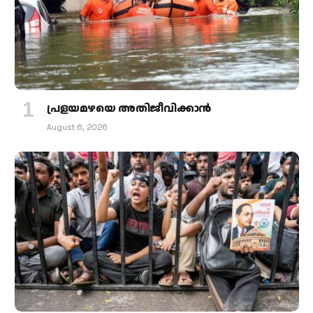
പ്രളയമഴയെ അതിജീവിക്കാന്‍
August 6, 2026