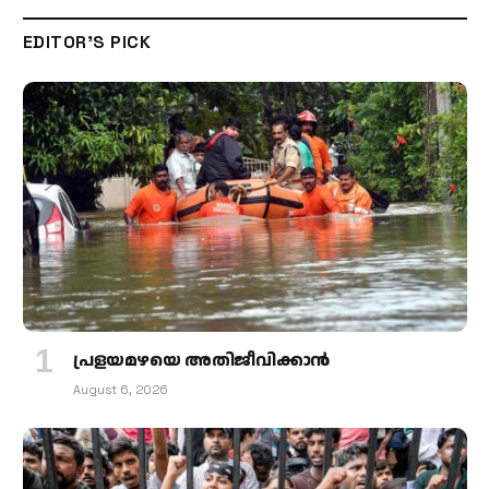
EDITOR'S PICK
പ്രളയമഴയെ അതിജീവിക്കാന്‍
August 6, 2026