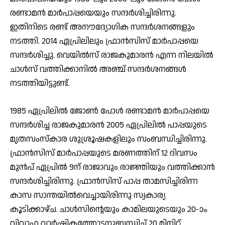
രണ്ടാമൻ മാർപാപ്പയെയും സന്ദർശിച്ചിരിന്നു.
ഇതിനിടെ രണ്ട് അനൗദ്യോഗിക സന്ദർശനങ്ങളും
നടത്തി. 2014 ഏപ്രിലിലും ഫ്രാൻസിസ് മാർപാപ്പയെ
സന്ദർശിച്ചു. വെയിൽസ് രാജകുമാരൻ എന്ന നിലയിൽ
ചാൾസ് വത്തിക്കാനിൽ അഞ്ച് സന്ദർശനങ്ങൾ
നടത്തിയിട്ടുണ്ട്.
1985 ഏപ്രിലിൽ ജോൺ പോൾ രണ്ടാമൻ മാർപാപ്പയെ
സന്ദര്‍ശിച്ച രാജകുമാരന്‍ 2005 ഏപ്രിലിൽ പാപ്പയുടെ
മൃതസംസ്കാര ശുശ്രൂഷകളിലും സംബന്ധിച്ചിരിന്നു.
ഫ്രാൻസിസ് മാർപാപ്പയുടെ മരണത്തിന് 12 ദിവസം
മുന്‍പ് ഏപ്രിൽ 9ന് രാജാവും രാജ്ഞിയും വത്തിക്കാന്‍
സന്ദര്‍ശിച്ചിരിന്നു. ഫ്രാന്‍സിസ് പാപ്പ താമസിച്ചിരിന്ന
കാസ സാന്തയിൽവെച്ചായിരിന്നു സ്വകാര്യ
കൂടിക്കാഴ്ച. ചാൾസിന്റെയും കാമിലയുടെയും 20-ാം
വിവാഹ വാർഷികത്തോടനുബന്ധിച്ച് 20 മിനിറ്റ്