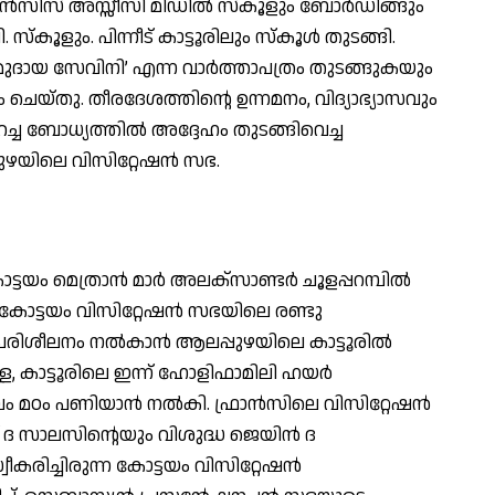
രാന്‍സിസ് അസ്സീസി മിഡില്‍ സ്‌കൂളും ബോര്‍ഡിങ്ങും
സ്‌കൂളും. പിന്നീട് കാട്ടൂരിലും സ്‌കൂള്‍ തുടങ്ങി.
സമുദായ സേവിനി’ എന്ന വാര്‍ത്താപത്രം തുടങ്ങുകയും
ം ചെയ്തു. തീരദേശത്തിന്റെ ഉന്നമനം, വിദ്യാഭ്യാസവും
ച ബോധ്യത്തില്‍ അദ്ദേഹം തുടങ്ങിവെച്ച
ഴയിലെ വിസിറ്റേഷന്‍ സഭ.
ം മെത്രാന്‍ മാര്‍ അലക്‌സാണ്ടര്‍ ചൂളപ്പറമ്പില്‍
കോട്ടയം വിസിറ്റേഷന്‍ സഭയിലെ രണ്ടു
പരിശീലനം നല്‍കാന്‍ ആലപ്പുഴയിലെ കാട്ടൂരില്‍
്ള, കാട്ടൂരിലെ ഇന്ന് ഹോളിഫാമിലി ഹയര്‍
ലം മഠം പണിയാന്‍ നല്‍കി. ഫ്രാന്‍സിലെ വിസിറ്റേഷന്‍
 ദ സാലസിന്റെയും വിശുദ്ധ ജെയിന്‍ ദ
വീകരിച്ചിരുന്ന കോട്ടയം വിസിറ്റേഷന്‍