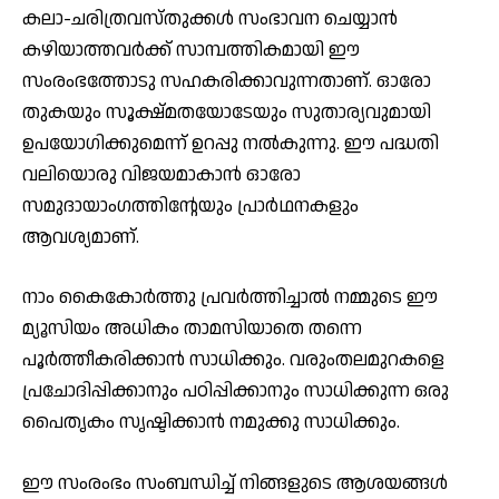
കലാ-ചരിത്രവസ്തുക്കള്‍ സംഭാവന ചെയ്യാൻ
കഴിയാത്തവര്‍ക്ക് സാമ്പത്തികമായി ഈ
സംരംഭത്തോടു സഹകരിക്കാവുന്നതാണ്. ഓരോ
തുകയും സൂക്ഷ്മതയോടേയും സുതാര്യവുമായി
ഉപയോഗിക്കുമെന്ന് ഉറപ്പു നൽകുന്നു. ഈ പദ്ധതി
വലിയൊരു വിജയമാകാന്‍ ഓരോ
സമുദായാംഗത്തിന്റേയും പ്രാര്‍ഥനകളും
ആവശ്യമാണ്.
നാം കൈകോര്‍ത്തു പ്രവര്‍ത്തിച്ചാല്‍ നമ്മുടെ ഈ
മ്യൂസിയം അധികം താമസിയാതെ തന്നെ
പൂര്‍ത്തീകരിക്കാന്‍ സാധിക്കും. വരുംതലമുറകളെ
പ്രചോദിപ്പിക്കാനും പഠിപ്പിക്കാനും സാധിക്കുന്ന ഒരു
പൈതൃകം സൃഷ്ടിക്കാന്‍ നമുക്കു സാധിക്കും.
ഈ സംരംഭം സംബന്ധിച്ച് നിങ്ങളുടെ ആശയങ്ങള്‍