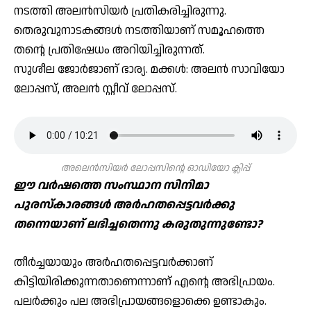
നടത്തി അലന്‍സിയര്‍ പ്രതികരിച്ചിരുന്നു.
തെരുവുനാടകങ്ങള്‍ നടത്തിയാണ് സമൂഹത്തെ
തന്റെ പ്രതിഷേധം അറിയിച്ചിരുന്നത്.
സുശീല ജോര്‍ജാണ് ഭാര്യ. മക്കള്‍: അലന്‍ സാവിയോ
ലോപ്പസ്, അലന്‍ സ്റ്റീവ് ലോപ്പസ്.
അലെൻസിയർ ലോപ്പസിന്റെ ഓഡിയോ ക്ലിപ്പ്
ഈ വര്‍ഷത്തെ സംസ്ഥാന സിനിമാ
പുരസ്‌കാരങ്ങള്‍ അര്‍ഹതപ്പെട്ടവര്‍ക്കു
തന്നെയാണ് ലഭിച്ചതെന്നു കരുതുന്നുണ്ടോ?
തീര്‍ച്ചയായും അര്‍ഹതപ്പെട്ടവര്‍ക്കാണ്
കിട്ടിയിരിക്കുന്നതാണെന്നാണ് എന്റെ അഭിപ്രായം.
പലര്‍ക്കും പല അഭിപ്രായങ്ങളൊക്കെ ഉണ്ടാകും.