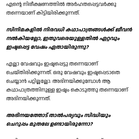
എന്റെ നിരീക്ഷണത്തില്‍ അര്‍ഹതപ്പെട്ടവര്‍ക്കു
തന്നെയാണ് കിട്ടിയിരിക്കുന്നത്.
സിനിമകളില്‍ നിരവധി കഥാപാത്രങ്ങള്‍ക്ക് ജീവന്‍
നല്‍കിയല്ലോ, ഇതുവരെയുള്ളതില്‍ ഏറ്റവും
ഇഷ്ടപ്പെട്ട വേഷം ഏതായിരുന്നു?
എല്ലാ വേഷവും ഇഷ്ടപ്പെട്ടു തന്നെയാണ്
ചെയ്തിരിക്കുന്നത്. ഒരു വേഷവും ഇഷ്ടപ്പെടാതെ
ചെയ്യാന്‍ പറ്റില്ലല്ലോ. അഭിനയിക്കുമ്പോള്‍ ആ
കഥാപാത്രത്തിനുള്ള ഇഷ്ടം കൊടുത്തു തന്നെയാണ്
അഭിനയിക്കുന്നത്.
അഭിനയത്തോട് താല്‍പര്യവും സിദ്ധിയും
ചെറുപ്പം മുതലേ ഉണ്ടായിരുന്നോ?