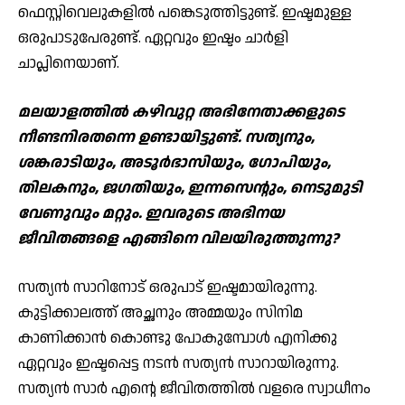
ഫെസ്റ്റിവെലുകളില്‍ പങ്കെടുത്തിട്ടുണ്ട്. ഇഷ്ടമുള്ള
ഒരുപാടുപേരുണ്ട്. ഏറ്റവും ഇഷ്ടം ചാര്‍ളി
ചാപ്ലിനെയാണ്.
മലയാളത്തില്‍ കഴിവുറ്റ അഭിനേതാക്കളുടെ
നീണ്ടനിരതന്നെ ഉണ്ടായിട്ടുണ്ട്. സത്യനും,
ശങ്കരാടിയും, അടൂര്‍ഭാസിയും, ഗോപിയും,
തിലകനും, ജഗതിയും, ഇന്നസെന്റും, നെടുമുടി
വേണുവും മറ്റും. ഇവരുടെ അഭിനയ
ജീവിതങ്ങളെ എങ്ങിനെ വിലയിരുത്തുന്നു?
സത്യന്‍ സാറിനോട് ഒരുപാട് ഇഷ്ടമായിരുന്നു.
കുട്ടിക്കാലത്ത് അച്ഛനും അമ്മയും സിനിമ
കാണിക്കാന്‍ കൊണ്ടു പോകുമ്പോള്‍ എനിക്കു
ഏറ്റവും ഇഷ്ടപ്പെട്ട നടന്‍ സത്യന്‍ സാറായിരുന്നു.
സത്യന്‍ സാര്‍ എന്റെ ജീവിതത്തില്‍ വളരെ സ്വാധീനം