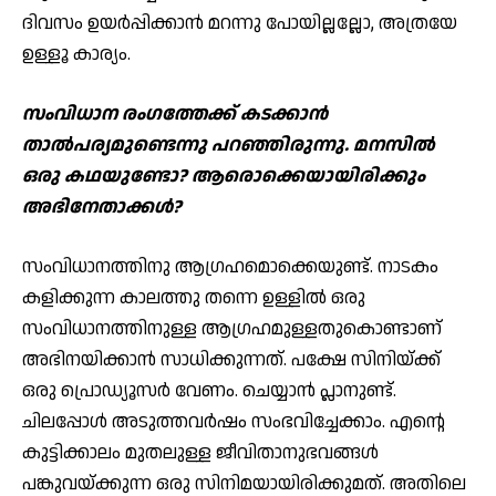
ദിവസം ഉയര്‍പ്പിക്കാന്‍ മറന്നു പോയില്ലല്ലോ, അത്രയേ
ഉള്ളൂ കാര്യം.
സംവിധാന രംഗത്തേക്ക് കടക്കാന്‍
താല്‍പര്യമുണ്ടെന്നു പറഞ്ഞിരുന്നു. മനസില്‍
ഒരു കഥയുണ്ടോ? ആരൊക്കെയായിരിക്കും
അഭിനേതാക്കള്‍?
സംവിധാനത്തിനു ആഗ്രഹമൊക്കെയുണ്ട്. നാടകം
കളിക്കുന്ന കാലത്തു തന്നെ ഉള്ളില്‍ ഒരു
സംവിധാനത്തിനുള്ള ആഗ്രഹമുള്ളതുകൊണ്ടാണ്
അഭിനയിക്കാന്‍ സാധിക്കുന്നത്. പക്ഷേ സിനിയ്ക്ക്
ഒരു പ്രൊഡ്യൂസര്‍ വേണം. ചെയ്യാന്‍ പ്ലാനുണ്ട്.
ചിലപ്പോള്‍ അടുത്തവര്‍ഷം സംഭവിച്ചേക്കാം. എന്റെ
കുട്ടിക്കാലം മുതലുള്ള ജീവിതാനുഭവങ്ങള്‍
പങ്കുവയ്ക്കുന്ന ഒരു സിനിമയായിരിക്കുമത്. അതിലെ