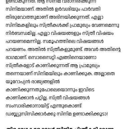
ഉണ്ടാകുന്നത്. ആ സിനിമ വരാനിരിക്കുന്ന
സിനിമയാണ്. അതില്‍ ഉര്‍വശിയും പാര്‍വതി
തിരുവോത്തുമാണ് അഭിനയിക്കുന്നത്. എല്ലാ
സിനിമകളിലും സ്ത്രീകള്‍ക്ക് പ്രാമുഖ്യം വേണമെന്നു
നിര്‍ബന്ധമില്ല. എല്ലാ വിഷയങ്ങളും സ്ത്രീ വിഷയം
പറയണമെന്നില്ല. സമൂഹത്തിലെ വിഷയങ്ങള്‍
പറയണം. അതില്‍ സ്ത്രീകളുമുണ്ട്. അവര്‍ അതിന്റെ
ഭാഗമാണ്. സൊസൈറ്റി എങ്ങിനെയാണോ
സ്ത്രീകളോട് കാണിക്കുന്നത് ആ പ്രാമുഖ്യം
തന്നെയാണ് സിനിമയിലും കാണിക്കുക. അല്ലാതെ
യൂറോപ്യന്‍ രാജ്യങ്ങളില്‍
കാണിക്കുന്നതുപോലെയൊന്നും ഇവിടെ
കാണിക്കാന്‍ പറ്റില്ല. സ്ത്രീ വിഷയങ്ങള്‍
സംസാരിക്കാനായിട്ട് എന്തുകൊണ്ട്
ഡബ്ല്യുസിസിക്കാര്‍ക്കു സിനിമ ഉണ്ടാക്കിക്കൂടാ!