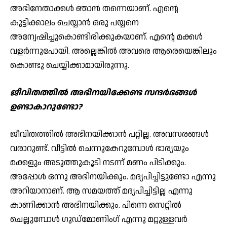
അഭിനേതാക്കള്‍ ഞാന്‍ തന്നെയാണ്. എന്റെ
കുട്ടിക്കാലം ചെയ്യാന്‍ ഒരു പയ്യനെ
അന്വേഷിച്ചുകൊണ്ടിരിക്കുകയാണ്. എന്റെ മക്കള്‍
വളര്‍ന്നുപോയി. അല്ലെങ്കില്‍ അവരെ ആരെയെങ്കിലും
കൊണ്ടു ചെയ്യിക്കാമായിരുന്നു.
ജീവിതത്തില്‍ അഭിനയിക്കേണ്ട സന്ദര്‍ഭങ്ങള്‍
ഉണ്ടാകാറുണ്ടോ?
ജീവിതത്തില്‍ അഭിനയിക്കാന്‍ പറ്റില്ല. അവസരങ്ങള്‍
വരാറുണ്ട്. വീട്ടില്‍ ചെന്നുകേറുമ്പോള്‍ ഭാര്യയും
മക്കളും അടുത്തുകൂടി നടന്ന് മണം പിടിക്കും.
അപ്പോള്‍ ഒന്നു അഭിനയിക്കും. മദ്യപിച്ചിട്ടുണ്ടോ എന്നു
അറിയാനാണ്. ആ സമയത്ത് മദ്യപിച്ചിട്ടില്ല എന്നു
കാണിക്കാന്‍ അഭിനയിക്കും. പിന്നെ സെറ്റില്‍
ചെല്ലുമ്പോള്‍ ഗുഡ്മോണിംഗ് എന്നു മറ്റുള്ളവര്‍