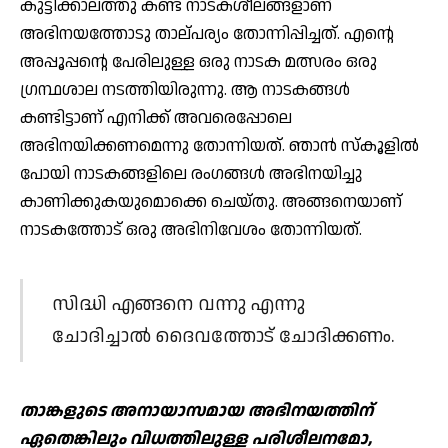
കുട്ടിക്കാലത്തു കണ്ട നാടകശീലങ്ങളാണ്
അഭിനയത്തോടു താല്പര്യം തോന്നിപ്പിച്ചത്. എന്റെ
അപ്പൂപ്പന്റെ പേരിലുള്ള ഒരു നാടക മത്സരം ഒരു
ഗ്രന്ഥശാല നടത്തിയിരുന്നു. ആ നാടകങ്ങള്‍
കണ്ടിട്ടാണ് എനിക്ക് അവരെപ്പോലെ
അഭിനയിക്കണമെന്നു തോന്നിയത്. ഞാന്‍ സ്‌കൂളില്‍
പോയി നാടകങ്ങളിലെ രംഗങ്ങള്‍ അഭിനയിച്ചു
കാണിക്കുകയുമൊക്കെ ചെയ്തു. അങ്ങനെയാണ്
നാടകത്തോട് ഒരു അഭിനിവേശം തോന്നിയത്.
സിദ്ധി എങ്ങനെ വന്നു എന്നു
ചോദിച്ചാല്‍ ദൈവത്തോട് ചോദിക്കണം.
താങ്കളുടെ അനായാസമായ അഭിനയത്തിന്
ഏതെങ്കിലും വിധത്തിലുള്ള പരിശീലനമോ,