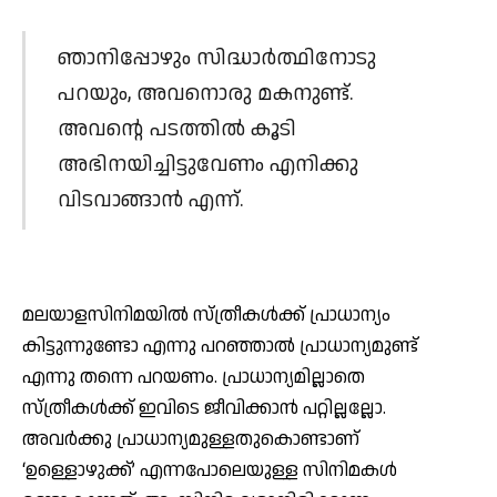
ഞാനിപ്പോഴും സിദ്ധാര്‍ത്ഥിനോടു
പറയും, അവനൊരു മകനുണ്ട്.
അവന്റെ പടത്തില്‍ കൂടി
അഭിനയിച്ചിട്ടുവേണം എനിക്കു
വിടവാങ്ങാന്‍ എന്ന്.
മലയാളസിനിമയില്‍ സ്ത്രീകള്‍ക്ക് പ്രാധാന്യം
കിട്ടുന്നുണ്ടോ എന്നു പറഞ്ഞാല്‍ പ്രാധാന്യമുണ്ട്
എന്നു തന്നെ പറയണം. പ്രാധാന്യമില്ലാതെ
സ്ത്രീകള്‍ക്ക് ഇവിടെ ജീവിക്കാന്‍ പറ്റില്ലല്ലോ.
അവര്‍ക്കു പ്രാധാന്യമുള്ളതുകൊണ്ടാണ്
‘ഉള്ളൊഴുക്ക്’ എന്നപോലെയുള്ള സിനിമകള്‍