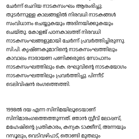
ചേര്‍ന്ന് ചെറിയ നാടകസംഘം ആരംഭിച്ചു.
തുടര്‍ന്നുള്ള കാലങ്ങളില്‍ നിരവധി നാടകങ്ങള്‍
സംവിധാനം ചെയ്യുകയും അഭിനയിക്കുകയും
ചെയ്തു. കോളജ് പഠനകാലത്ത് നിരവധി
നാടകസംഘങ്ങളുമായി ചേര്‍ന്ന് പ്രവര്‍ത്തിച്ചിരുന്നു.
സി.പി. കൃഷ്ണകുമാറിന്റെ നാടകസംഘത്തിലും
കാവാലം നാരായണ പണിക്കരുടെ സോപാനം
നാടകസംഘത്തിലും കെ. രഘുവിന്റെ നാടകയോഗം
നാടകസംഘത്തിലും പ്രവര്‍ത്തിച്ചു. പിന്നീട്
ടെലിവിഷന്‍ രംഗത്തെത്തി.
1998ല്‍ ദയ എന്ന സിനിമയിലൂടെയാണ്
സിനിമാരംഗത്തെത്തുന്നത്. ഞാന്‍ സ്റ്റീവ് ലോപ്പസ്,
മഹേഷിന്റെ പ്രതികാരം, കന്യക ടാക്കീസ്, അന്നയും
റസൂലും, വെടിവഴിപാട്, തൊണ്ടി മുതലും