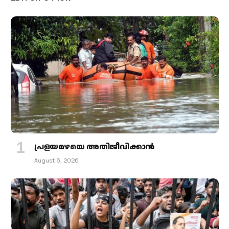
പ്രളയമഴയെ അതിജീവിക്കാന്‍
August 6, 2026