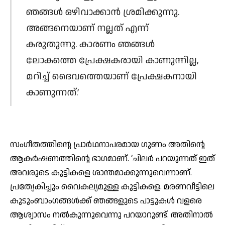
ഞങ്ങള്‍ ഒഴിവാക്കാന്‍ ശ്രമിക്കുന്നു.
അങ്ങനെയാണ് നല്ലത് എന്ന്
കരുതുന്നു. കാരണം ഞങ്ങള്‍
ലോകത്തെ പ്രേക്ഷകരായി കാണുന്നില്ല,
മറിച്ച് ദൈവത്തെയാണ് പ്രേക്ഷകനായി
കാണുന്നത്.’
സംഗീതത്തിന്റെ പ്രാര്‍ഥനാപരമായ ഗുണം അതിന്റെ
ആകര്‍ഷണത്തിന്റെ ഭാഗമാണ്. ‘ചിലര്‍ പറയുന്നത് ഇത്
അവരുടെ കുട്ടികളെ ശാന്തമാക്കുന്നുവെന്നാണ്.
പ്രത്യേകിച്ചും വൈകല്യമുള്ള കുട്ടികളെ. മരണവീട്ടിലെ
കുടുംബാംഗങ്ങള്‍ക്ക് ഞങ്ങളുടെ പാട്ടുകള്‍ വളരെ
ആശ്വാസം നല്‍കുന്നുവെന്നു പറയാറുണ്ട്. അതിനാല്‍