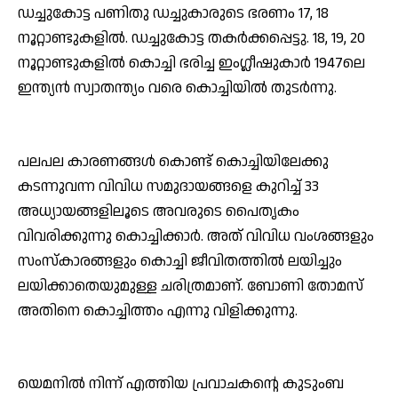
ഡച്ചുകോട്ട പണിതു ഡച്ചുകാരുടെ ഭരണം 17, 18
നൂറ്റാണ്ടുകളില്‍. ഡച്ചുകോട്ട തകര്‍ക്കപ്പെട്ടു. 18, 19, 20
നൂറ്റാണ്ടുകളില്‍ കൊച്ചി ഭരിച്ച ഇംഗ്ലീഷുകാര്‍ 1947ലെ
ഇന്ത്യന്‍ സ്വാതന്ത്യം വരെ കൊച്ചിയില്‍ തുടര്‍ന്നു.
പലപല കാരണങ്ങള്‍ കൊണ്ട് കൊച്ചിയിലേക്കു
കടന്നുവന്ന വിവിധ സമുദായങ്ങളെ കുറിച്ച് 33
അധ്യായങ്ങളിലൂടെ അവരുടെ പൈതൃകം
വിവരിക്കുന്നു കൊച്ചിക്കാര്‍. അത് വിവിധ വംശങ്ങളും
സംസ്‌കാരങ്ങളും കൊച്ചി ജീവിതത്തില്‍ ലയിച്ചും
ലയിക്കാതെയുമുള്ള ചരിത്രമാണ്. ബോണി തോമസ്
അതിനെ കൊച്ചിത്തം എന്നു വിളിക്കുന്നു.
യെമനില്‍ നിന്ന് എത്തിയ പ്രവാചകന്റെ കുടുംബ