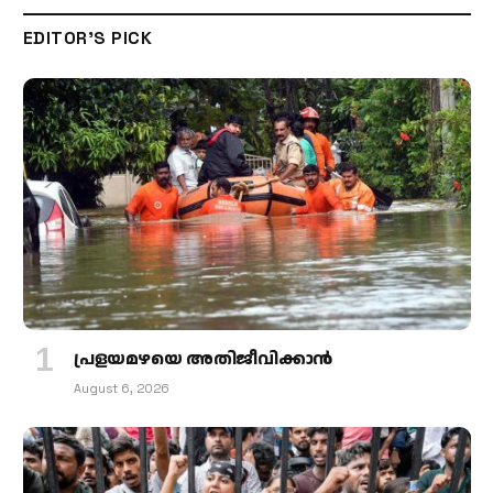
EDITOR'S PICK
പ്രളയമഴയെ അതിജീവിക്കാന്‍
August 6, 2026