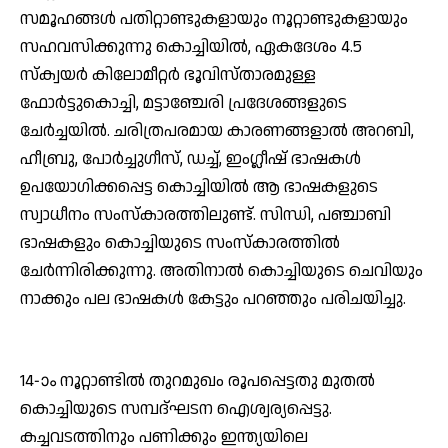
സമൂഹങ്ങള്‍ പതിറ്റാണ്ടുകളായും നൂറ്റാണ്ടുകളായും
സഹവസിക്കുന്നു കൊച്ചിയില്‍, ഏകദേശം 4.5
സ്‌ക്വയര്‍ കിലോമീറ്റര്‍ ഭൂവിസ്താരമുള്ള
ഫോര്‍ട്ടുകൊച്ചി, മട്ടാഞ്ചേരി പ്രദേശങ്ങളുടെ
ചേര്‍ച്ചയില്‍. ചരിത്രപരമായ കാരണങ്ങളാല്‍ അറബി,
ഹീബ്രു, പോര്‍ച്ചുഗീസ്, ഡച്ച്, ഇംഗ്ലീഷ് ഭാഷകള്‍
ഉപയോഗിക്കപ്പെട്ട കൊച്ചിയില്‍ ആ ഭാഷകളുടെ
സ്വാധീനം സംസ്‌കാരത്തിലുണ്ട്. സിന്ധി, പഞ്ചാബി
ഭാഷകളും കൊച്ചിയുടെ സംസ്‌കാരത്തില്‍
ചേര്‍ന്നിരിക്കുന്നു. അതിനാല്‍ കൊച്ചിയുടെ ചെവിയും
നാക്കും പല ഭാഷകള്‍ കേട്ടും പറഞ്ഞും പരിചയിച്ചു.
14-ാം നൂറ്റാണ്ടില്‍ തുറമുഖം രൂപപ്പെട്ടതു മുതല്‍
കൊച്ചിയുടെ സമ്പദ്ഘടന ഐശ്വര്യപ്പെട്ടു.
കച്ചവടത്തിനും പണിക്കും ഇന്ത്യയിലെ