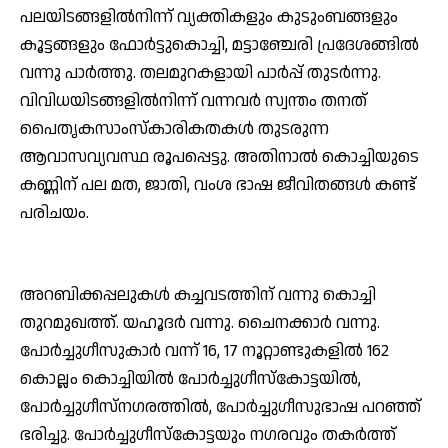
പലയിടങ്ങളില്‍നിന്ന് വ്യക്തികളും കുടുംബങ്ങളും
കൂട്ടങ്ങളും ഫോര്‍ട്ടുകൊച്ചി, മട്ടാഞ്ചേരി പ്രദേശങ്ങില്‍
വന്നു പാര്‍ത്തു. തലമുറകളായി പാര്‍പ്പ് തുടര്‍ന്നു.
വിവിധയിടങ്ങളില്‍നിന്ന് വന്നവര്‍ സ്വന്തം തനത്
പൈതൃകസാംസ്‌കാരികതകള്‍ തുടരുന്ന
ആവാസവ്യവസ്ഥ രൂപപ്പെട്ടു. അതിനാല്‍ കൊച്ചിയുടെ
കണ്ണിന് പല മത, ജാതി, വംശ ഭാഷ ജീവിതങ്ങള്‍ കണ്ട്
പരിചയം.
അറബിക്കപ്പലുകള്‍ കച്ചവടത്തിന് വന്നു കൊച്ചി
തുറമുഖത്ത്. യഹൂദര്‍ വന്നു. ചൈനക്കാര്‍ വന്നു.
പോര്‍ച്ചുഗീസുകാര്‍ വന്ന് 16, 17 നൂറ്റാണ്ടുകളില്‍ 162
കൊല്ലം കൊച്ചിയില്‍ പോര്‍ച്ചുഗീസ്‌കോട്ടയില്‍,
പോര്‍ച്ചുഗീസ്‌നഗരത്തില്‍, പോര്‍ച്ചുഗീസുഭാഷ പറഞ്ഞ്
ഭരിച്ചു. പോര്‍ച്ചുഗീസ്‌കോട്ടയും നഗരവും തകര്‍ത്ത്