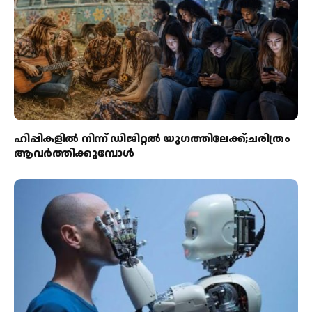
ഹിപ്പികളില്‍ നിന്ന് ഡിജിറ്റല്‍ യുഗത്തിലേക്ക്;ചരിത്രം
ആവര്‍ത്തിക്കുമ്പോള്‍