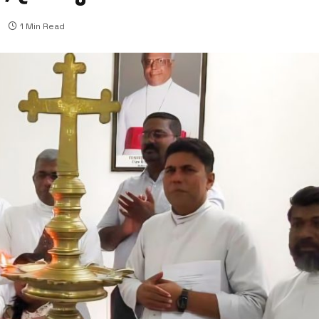
1 Min Read