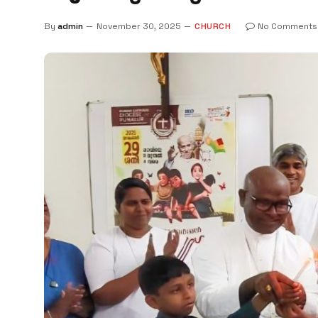
By
admin
November 30, 2025
CHURCH
No Comments