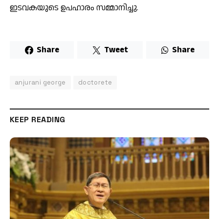
ഇടവകയുടെ ഉപഹാരം സമ്മാനിച്ചു.
Share
Tweet
Share
anjurani george
doctorete
KEEP READING