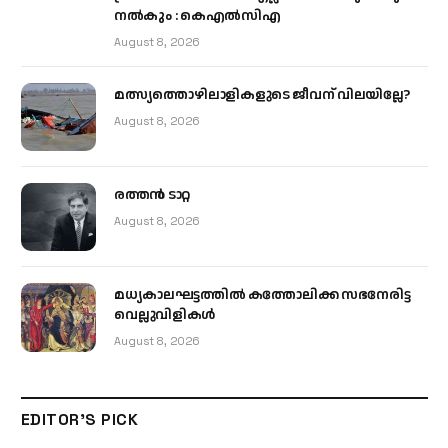
നൽകും : കെഎൽസിഎ
August 8, 2026
മത്സ്യത്തൊഴിലാളികളുടെ ജീവന് വിലയില്ലേ?
August 8, 2026
രത്തന്‍ ടാറ്റ
August 8, 2026
മധ്യകാലഘട്ടത്തില്‍ കത്തോലിക്ക സഭനേരിട്ട
വെല്ലുവിളികള്‍
August 8, 2026
EDITOR'S PICK