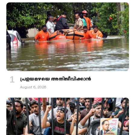
പ്രളയമഴയെ അതിജീവിക്കാന്‍
August 6, 2026