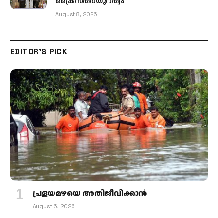
ക്രൈസ്തവയുവത്വം
August 8, 2026
EDITOR'S PICK
പ്രളയമഴയെ അതിജീവിക്കാന്‍
August 6, 2026