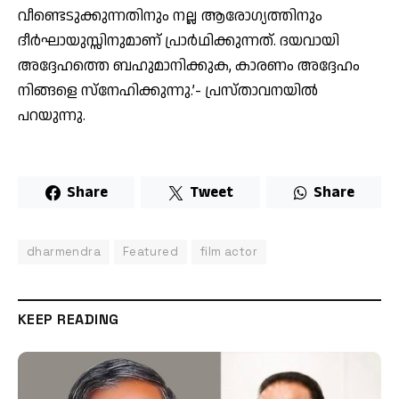
വീണ്ടെടുക്കുന്നതിനും നല്ല ആരോഗ്യത്തിനും
ദീര്‍ഘായുസ്സിനുമാണ് പ്രാര്‍ഥിക്കുന്നത്. ദയവായി
അദ്ദേഹത്തെ ബഹുമാനിക്കുക, കാരണം അദ്ദേഹം
നിങ്ങളെ സ്‌നേഹിക്കുന്നു.’- പ്രസ്താവനയില്‍
പറയുന്നു.
Share
Tweet
Share
dharmendra
Featured
film actor
KEEP READING