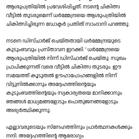
ആശുപത്രിയില്‍ പ്രവേശിപ്പിച്ചത്. നടന്റെ ചികിത്സ
വീട്ടില്‍ തുടരുമെന്ന് ധര്‍മ്മേന്ദ്രയെ ആശുപത്രിയില്‍
ചികിത്സിച്ചിരുന്ന ഡോക്ടര്‍ പ്രതിത് സാംദാനി പറഞ്ഞു.
നടനെ ഡിസ്ചാര്‍ജ് ചെയ്തതായി ധര്‍മ്മേന്ദ്രയുടെ
കുടുംബവും പ്രസ്താവന ഇറക്കി. ‘ ധര്‍മ്മേന്ദ്രയെ
ആശുപത്രിയില്‍ നിന്ന് ഡിസ്ചാര്‍ജ് ചെയ്തു. സുഖം
പ്രാപിക്കുന്നത് വരെ വീട്ടില്‍ ചികിത്സ തുടരും. ഈ
സമയത്ത് കൂടുതല്‍ ഊഹാപോഹങ്ങളില്‍ നിന്ന്
വിട്ടുനില്‍ക്കാനും അദ്ദേഹത്തിന്റെയും
കുടുംബത്തിന്റെയും സ്വകാര്യതയെ മാനിക്കാനും
ഞങ്ങള്‍ മാധ്യമങ്ങളോടും പൊതുജനങ്ങളോടും
അഭ്യര്‍ത്ഥിക്കുന്നു.
എല്ലാവരുടെയും സ്‌നേഹത്തിനും പ്രാര്‍ത്ഥനകള്‍ക്കും
നന്ദി. അദ്ദേഹത്തിന്റെ ആരോഗ്യം