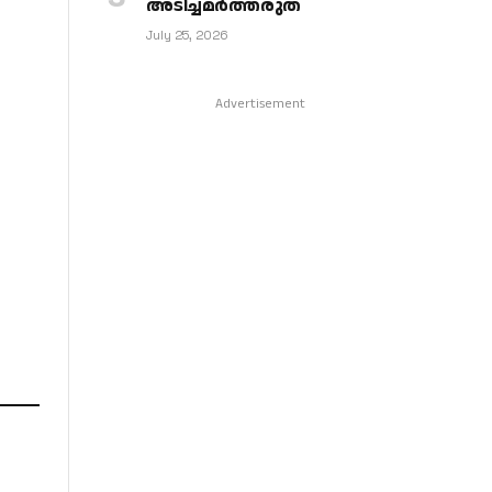
അടിച്ചമര്‍ത്തരുത്
July 25, 2026
Advertisement