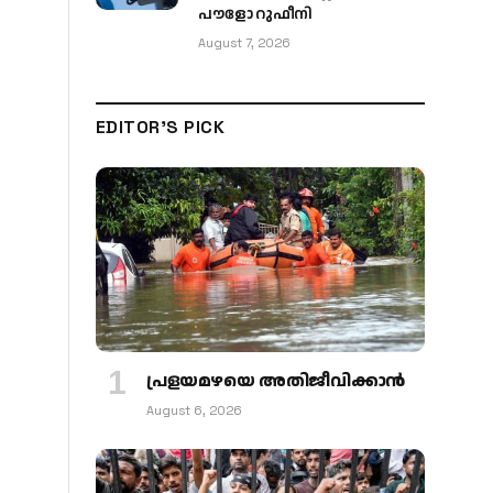
പൗളോ റുഫീനി
August 7, 2026
EDITOR'S PICK
പ്രളയമഴയെ അതിജീവിക്കാന്‍
August 6, 2026