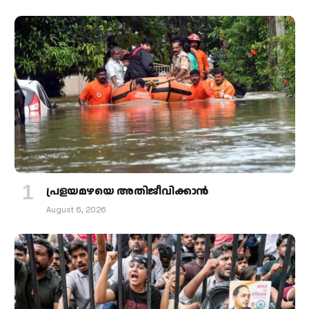
പ്രളയമഴയെ അതിജീവിക്കാന്‍
August 6, 2026