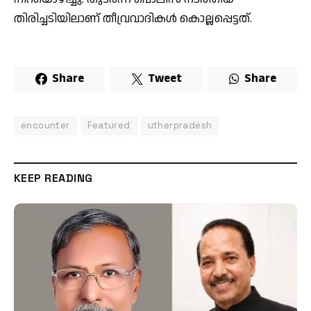
തിരിച്ചടിയിലാണ് തീവ്രവാദികള്‍ കൊല്ലപ്പെട്ടത്.
Share
Tweet
Share
encounter
Featured
utherpradesh
KEEP READING