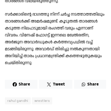
താരങ്ങള്‍ വിലയിരുത്തുന്നു.
സര്‍ക്കാരിന്റെ ഭാഗത്തു നിന്ന് ചര്‍ച്ച നടത്താത്തതിലും
താരങ്ങള്‍ക്ക് അമര്‍ഷമുണ്ട്. കൂടുതല്‍ താരങ്ങള്‍
കടുത്ത നിലപാടുമായി രംഗത്ത് വരും എന്നാണ്
വിവരം. വിനേഷ് ഫോഗട്ട് ഇന്നലെ ഖേല്‍രത്‌ന,
അര്‍ജുന അവാര്‍ഡുകള്‍ കര്‍ത്തവ്യപഥില്‍ വച്ച്
മടങ്ങിയിരുന്നു. അവാര്‍ഡ് തിരിച്ചു നല്‍കുന്നതായി
അറിയിച്ച് താരം പ്രധാനമന്ത്രിക്ക് കത്തെഴുതുകയും
ചെയ്തിരുന്നു.
Share
Tweet
Share
rahul gandhi
wrestlers