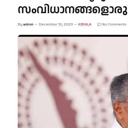
സംവിധാനങ്ങളൊരുക്
By
admin
December 12, 2023
KERALA
No Comments