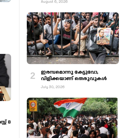
August 6, 2026
ഇരമ്പമൊന്നു കേട്ടുവോ,
വിളിക്കയാണ് തെരുവുകള്‍
July 30, 2026
റ് 8