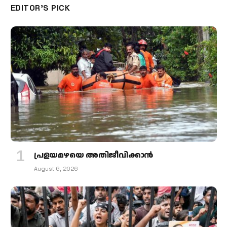
EDITOR'S PICK
പ്രളയമഴയെ അതിജീവിക്കാന്‍
August 6, 2026