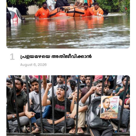
പ്രളയമഴയെ അതിജീവിക്കാന്‍
August 6, 2026