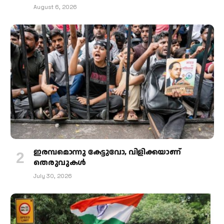
August 6, 2026
ഇരമ്പമൊന്നു കേട്ടുവോ, വിളിക്കയാണ്
തെരുവുകള്‍
July 30, 2026