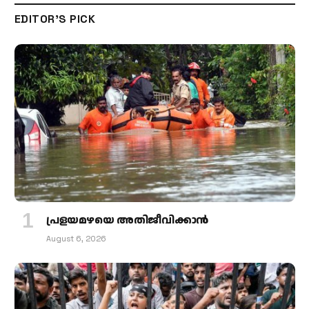
EDITOR'S PICK
പ്രളയമഴയെ അതിജീവിക്കാന്‍
August 6, 2026