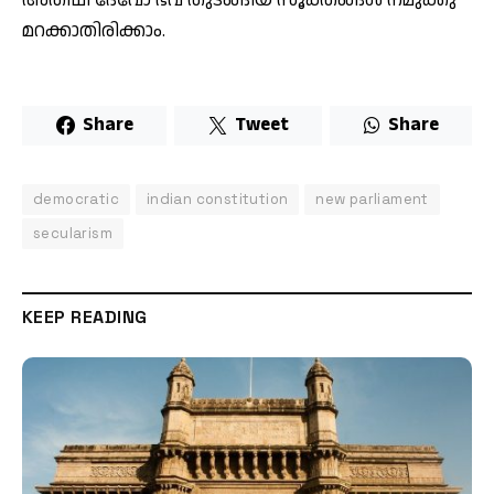
മറക്കാതിരിക്കാം.
Share
Tweet
Share
democratic
indian constitution
new parliament
secularism
KEEP READING