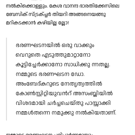
നല്‍കിക്കൊള്ളും. കേശ വാനന്ദ ഭാരതിക്കേസിലെ
ബേസിക് സ്ട്രക്ച്ചര്‍ തിയറി അങ്ങനെയങ്ങു
മറികടക്കാന്‍ കഴിയില്ല ല്ലോ!
ഭരണഘടനയില്‍ ഒരു വാക്കും
വെറുതെ എടുത്തുമാറ്റാനോ
കൂട്ടിച്ചേര്‍ക്കാനോ സാധിക്കു ന്നതല്ല.
നമ്മുടെ ഭരണഘടന ഡോ.
അംബേദ്കറുടെ നേതൃത്വത്തില്‍
കോണ്‍സ്റ്റിറ്റിയുവന്‍റ് അസംബ്ലിയില്‍
വിശദമായി ചര്‍ച്ചചെയ്തു പാസ്സാക്കി
നമ്മള്‍തന്നെ നമുക്കു നല്‍കിയതാണ്.