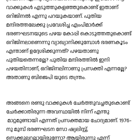
വാക്കുകള്‍ എടുത്തുകളഞ്ഞുകൊണ്ട് ഇതാണ്
ഒറിജിനല്‍ എന്നു പറയുകയാണ്. പുതിയ
മന്ദിരത്തലേക്കു പ്രവേശിച്ച എംപിമാര്‍ക്ക്
ഭരണഘടനയുടെ പഴയ കോപ്പി കൊടുത്തതുകൊണ്ട്
ഒറിജിനലാണെന്നു വ്യാഖ്യാനിക്കുമ്പോള്‍ ഭരണകൂടം
എന്താണ് ഉദ്ദേശിക്കുന്നത്? പഴയതാണു
പുതിയതെന്നല്ലേ? പുതിയ മന്ദിരത്തില്‍ ഇനി
പഴയതിനാണ്, ഒറിജിനലിനാണു പ്രസക്തി എന്നല്ലേ?
അതാണു ബിജെപി യുടെ തന്ത്രം.
അങ്ങനെ രണ്ടു വാക്കുകള്‍ ചേര്‍ത്തുവച്ചതുകൊണ്ട്
ചേര്‍ക്കാതിരുന്ന അവസ്ഥയില്‍ നിന്ന് എന്തു
മാറ്റമുണ്ടായി എന്നത് പ്രസക്തമായ ചോദ്യമാണ്. 1976-
നു മുമ്പ് ഭരണഘടന സോ ഷ്യലിസ്റ്റ്,
സെക്കുലറല്ലായിരുന്നോ? ആയിരുന്നു എന്ന്