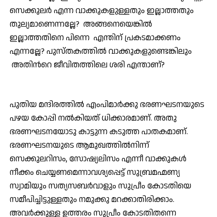
സെക്കുലര്‍ എന്ന വാക്കുകളുള്ളതും ഇല്ലാത്തതും
തുല്യമാണെന്നല്ലേ? അങ്ങനെയെങ്കില്‍
ഇല്ലാത്തതിനെ പിന്നെ എന്തിന് പ്രകടമാക്കണം
എന്നല്ലേ? പുസ്തകത്തില്‍ വാക്കുകളുണ്ടെങ്കിലും
അതിന്‍റെ ജീവിതത്തിലെ ശരി എന്താണ്?
പുതിയ മന്ദിരത്തില്‍ എംപിമാര്‍ക്കു ഭരണഘടനയുടെ
പഴയ കോപ്പി നല്‍കിയത് ധിക്കാരമാണ്. അതു
ഭരണഘടനയോടു കാട്ടുന്ന കടുത്ത പാതകമാണ്.
ഭരണഘടനയുടെ ആമുഖത്തില്‍നിന്ന്
സെക്കുലറിസം, സോഷ്യലിസം എന്നീ വാക്കുകള്‍
നീക്കം ചെയ്യണമെന്നാവശ്യപ്പെട്ട് സുബ്രമഹ്മണ്യ
സ്വാമിയും സത്യസബര്‍വാളും സുപ്രീം കോടതിയെ
സമീപിച്ചിട്ടുള്ളതും നമുക്കു മറക്കാതിരിക്കാം.
അവര്‍ക്കുള്ള ഉത്തരം സുപ്രീം കോടതിതന്നെ