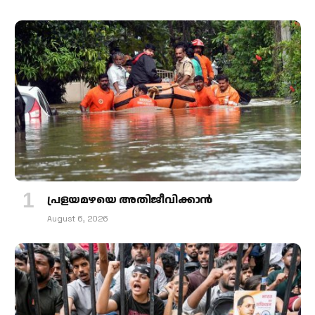
പ്രളയമഴയെ അതിജീവിക്കാന്‍
August 6, 2026