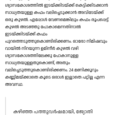
ശ്വാസകോശത്തില്‍ ഇടയ്ക്കിടയ്ക്ക് കെട്ടിക്കിടക്കാന്‍
സാധ്യതയുള്ള കഫം വലിച്ചെടുക്കാന്‍ അവിടേയ്ക്ക്
ഒരു കുഴല്‍. എപ്പോള്‍ വേണമെങ്കിലും കഫം രൂപപ്പെട്ട്
കുഴല്‍ അടഞ്ഞു പോകാമെന്നതിനാല്‍
ഇടയ്ക്കിടയ്ക്ക് കഫം
പുറത്തെടുത്തുകൊണ്ടിരിക്കണം. ഓരോ നിമിഷവും
വായില്‍ നിറയുന്ന ഉമിനീര്‍ കുഴല്‍ വഴി
ശ്വാസകോശത്തിലേക്കു പോകാനുള്ള
സാധ്യതയുള്ളതുകൊണ്ട്, അതും
വലിച്ചെടുത്തുകൊണ്ടിരിക്കണം. 24 മണിക്കൂറും
കണ്ണിമയ്ക്കാതെ കൂടെ ഒരാള്‍ ഇല്ലാതെ പറ്റില്ല എന്ന
അവസ്ഥ.
കഴിഞ്ഞ പത്തുവര്‍ഷമായി, ജ്യോതി