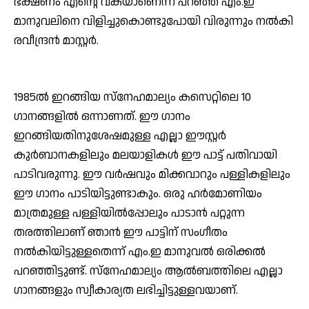
ഭക്ഷണം എന്റെ വകയാണെന്ന് പറഞ്ഞ് എം.ഇ
മാനുവലിനെ വിളിച്ചുകൊണ്ടുപോയി വിരുന്നും നല്‍കി
രവീന്ദ്രന്‍ മാസ്റ്റര്‍.
1985ല്‍ ഇറങ്ങിയ സ്‌നേഹമാല്യം കസെറ്റിലെ 10
ഗാനങ്ങളില്‍ ഒന്നാണത്. ഈ ഗാനം
ഇറങ്ങിയതിനുശേഷമുള്ള എല്ലാ ഈസ്റ്റര്‍
കുര്‍ബാനകളിലും മലയാളികള്‍ ഈ പാട്ട് പതിവായി
പാടിവരുന്നു. ഈ വര്‍ഷവും മിക്കവാറും പള്ളികളിലും
ഈ ഗാനം പാടിയിട്ടുണ്ടാകും. ഒരു ഹര്‍മോണിയം
മാത്രമുള്ള പള്ളിയില്‍പ്പോലും പാടാന്‍ പറ്റുന്ന
തരത്തിലാണ് ഞാന്‍ ഈ പാട്ടിന് സംഗീതം
നല്‍കിയിട്ടുള്ളതെന്ന് എം.ഇ മാനുവല്‍ ഒരിക്കല്‍
പറഞ്ഞിട്ടുണ്ട്. സ്‌നേഹമാല്യം ആല്‍ബത്തിലെ എല്ലാ
ഗാനങ്ങളും സ്വീകാര്യത ലഭിച്ചിട്ടുള്ളവയാണ്.