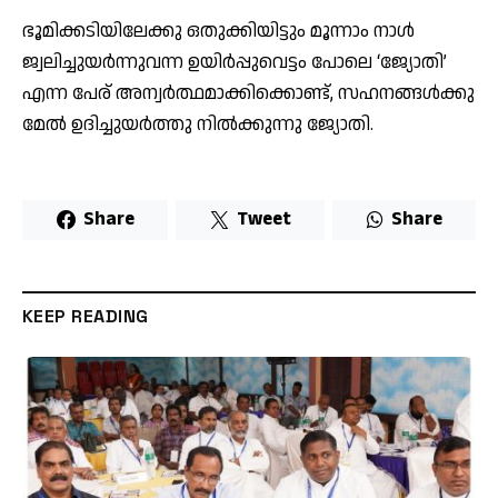
ഭൂമിക്കടിയിലേക്കു ഒതുക്കിയിട്ടും മൂന്നാം നാള്‍
ജ്വലിച്ചുയര്‍ന്നുവന്ന ഉയിര്‍പ്പുവെട്ടം പോലെ ‘ജ്യോതി’
എന്ന പേര് അന്വര്‍ത്ഥമാക്കിക്കൊണ്ട്, സഹനങ്ങള്‍ക്കു
മേല്‍ ഉദിച്ചുയര്‍ത്തു നില്‍ക്കുന്നു ജ്യോതി.
Share
Tweet
Share
KEEP READING