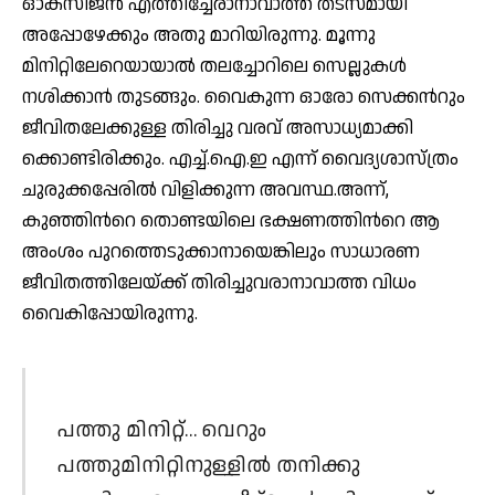
ഓക്സിജന്‍ എത്തിച്ചേരാനാവാത്ത തടസമായി
അപ്പോഴേക്കും അതു മാറിയിരുന്നു. മൂന്നു
മിനിറ്റിലേറെയായാല്‍ തലച്ചോറിലെ സെല്ലുകള്‍
നശിക്കാന്‍ തുടങ്ങും. വൈകുന്ന ഓരോ സെക്കന്‍റും
ജീവിതലേക്കുള്ള തിരിച്ചു വരവ് അസാധ്യമാക്കി
ക്കൊണ്ടിരിക്കും. എച്ച്.ഐ.ഇ എന്ന് വൈദ്യശാസ്ത്രം
ചുരുക്കപ്പേരില്‍ വിളിക്കുന്ന അവസ്ഥ.അന്ന്,
കുഞ്ഞിന്‍റെ തൊണ്ടയിലെ ഭക്ഷണത്തിന്‍റെ ആ
അംശം പുറത്തെടുക്കാനായെങ്കിലും സാധാരണ
ജീവിതത്തിലേയ്ക്ക് തിരിച്ചുവരാനാവാത്ത വിധം
വൈകിപ്പോയിരുന്നു.
പത്തു മിനിറ്റ്… വെറും
പത്തുമിനിറ്റിനുള്ളില്‍ തനിക്കു