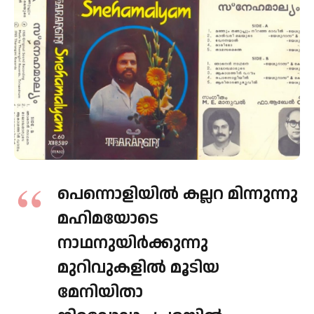
പെന്നൊളിയില്‍ കല്ലറ മിന്നുന്നു
മഹിമയോടെ
നാഥനുയിര്‍ക്കുന്നു
മുറിവുകളില്‍ മൂടിയ
മേനിയിതാ