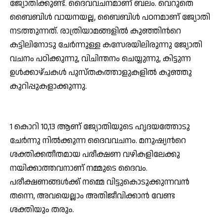
ജ്യോതിക്കുണ്ട്. ദൈവവചനമാണ് ബലം. വെറുതെ
ബൈബിള്‍ വായനയല്ല, ബൈബിള്‍ പഠനമാണ് ജ്യോതി
നടത്തുന്നത്. രാത്രിയാമങ്ങളില്‍ കുഞ്ഞിന്‍റെ
കട്ടിലിനോടു ചേര്‍ന്നുള്ള കസേരയിലിരുന്നു ജ്യോതി
വചനം പഠിക്കുന്നു, വിചിന്തനം ചെയ്യുന്നു, കിട്ടുന്ന
ഉള്‍ക്കാഴ്ചകള്‍ പുസ്തകത്താളുകളില്‍ കുഞ്ഞു
കുറിപ്പുകളാക്കുന്നു.
1 കൊറി 10,13 ആണ് ജ്യോതിയുടെ ഹൃദയത്തോടു
ചേര്‍ന്നു നില്‍ക്കുന്ന ദൈവവചനം. മനുഷ്യന്‍റെ
ശക്തിക്കതീതമായ പരീക്ഷണ വഴികളിലേക്കു
നയിക്കാത്തവനാണ് നമ്മുടെ ദൈവം.
പരീക്ഷണങ്ങള്‍ക്ക് നമ്മെ വിട്ടുകൊടുക്കുന്നവന്‍
തന്നെ, അവയെല്ലാം അതിജീവിക്കാന്‍ വേണ്ട
ശക്തിയും തരും.