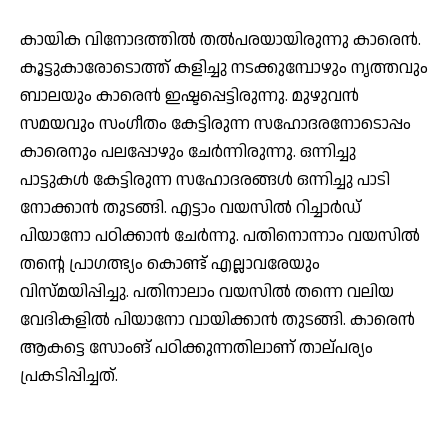
കായിക വിനോദത്തില്‍ തല്‍പരയായിരുന്നു കാരെന്‍.
കൂട്ടുകാരോടൊത്ത് കളിച്ചു നടക്കുമ്പോഴും നൃത്തവും
ബാലയും കാരെന്‍ ഇഷ്ടപ്പെട്ടിരുന്നു. മുഴുവന്‍
സമയവും സംഗീതം കേട്ടിരുന്ന സഹോദരനോടൊപ്പം
കാരെനും പലപ്പോഴും ചേര്‍ന്നിരുന്നു. ഒന്നിച്ചു
പാട്ടുകള്‍ കേട്ടിരുന്ന സഹോദരങ്ങള്‍ ഒന്നിച്ചു പാടി
നോക്കാന്‍ തുടങ്ങി. എട്ടാം വയസില്‍ റിച്ചാര്‍ഡ്
പിയാനോ പഠിക്കാന്‍ ചേര്‍ന്നു. പതിനൊന്നാം വയസില്‍
തന്റെ പ്രാഗത്ഭ്യം കൊണ്ട് എല്ലാവരേയും
വിസ്മയിപ്പിച്ചു. പതിനാലാം വയസില്‍ തന്നെ വലിയ
വേദികളില്‍ പിയാനോ വായിക്കാന്‍ തുടങ്ങി. കാരെന്‍
ആകട്ടെ സോംങ് പഠിക്കുന്നതിലാണ് താല്പര്യം
പ്രകടിപ്പിച്ചത്.