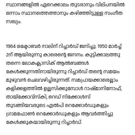
സ്ഥാനങ്ങളില്‍ ഏറെക്കാലം തുടരാനും വില്പനയില്‍
ഒന്നാം സ്ഥാനത്തെത്താനും കഴിഞ്ഞിട്ടുള്ള സംഗീത
സഖ്യം.
1964 ഒക്ടോബര്‍ നാലിന് റിച്ചാര്‍ഡ് ജനിച്ചു. 1950 മാര്‍ച്ച്
2ന് ആയിരുന്നു കാരെന്റെ ജനനം. കുട്ടിക്കാലത്തു
തന്നെ ലോകക്ലാസിക് ആല്‍ബങ്ങള്‍
കേള്‍ക്കുന്നതിനായിരുന്നു റിച്ചാര്‍ഡ് തന്റെ സമയം
മുഴുവന്‍ ചെലവഴിച്ചിരുന്നത്. സമപ്രായക്കാരെല്ലാം
കളിക്കളത്തില്‍ ഉല്ലസിക്കുമ്പോള്‍ റാഷ്മാനിനോഫ്,
തായ്ക്കോവ്സ്‌കി, റെഡ് നിക്കോള്‍സ്
തുടങ്ങിയവരുടെ എല്‍പി റെക്കോര്‍ഡുകളും
ഗ്രാമഫോണ്‍ റെക്കോര്‍ഡുകളും ആവര്‍ത്തിച്ചു
കേള്‍ക്കുകയായിരുന്നു റിച്ചാര്‍ഡ്.