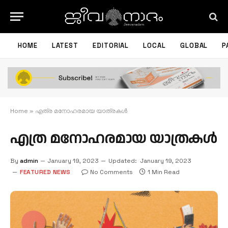
HOME
LATEST
EDITORIAL
LOCAL
GLOBAL
P
Home
»
എത്ര മനോഹരമായ യാത്രകള്‍
എത്ര മനോഹരമായ യാത്രകള്‍
By
admin
January 19, 2023
Updated:
January 19, 2023
FEATURED NEWS
No Comments
1 Min Read