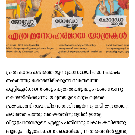
പ്രതിപക്ഷം കഴിഞ്ഞ മൂന്നുമാസമായി ഭരണപക്ഷം
തകര്‍ത്തു കൊണ്ടിരിക്കുന്ന ഭാരതത്തെ
കൂട്ടിച്ചേര്‍ക്കാന്‍ ഒരറ്റം മുതല്‍ മറ്റേയറ്റം വരെ നടന്നു
കൊണ്ടിരിക്കുന്നു. യാത്രയുടെ മാറ്റം വളരെ
പ്രകടമാണ്. രാഹുലിന്റെ താടി വളര്‍ന്നു തടി കുറഞ്ഞു.
കഴിഞ്ഞ പത്തു വര്‍ഷത്തിനുള്ളില്‍ ഇന്ത്യ
വിട്ടുപോയവരുടെ എണ്ണം പതിനാറു ലക്ഷം കവിഞ്ഞു.
ആരും വിട്ടുപോകാന്‍ കൊതിക്കുന്ന തരത്തില്‍ ഇന്ത്യ