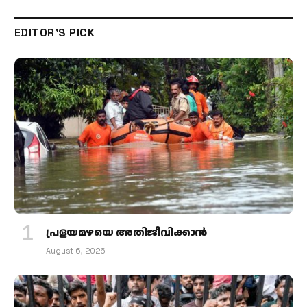
EDITOR'S PICK
പ്രളയമഴയെ അതിജീവിക്കാന്‍
August 6, 2026