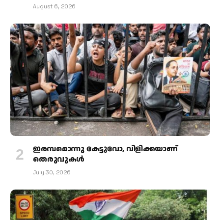
August 6, 2026
ഇരമ്പമൊന്നു കേട്ടുവോ, വിളിക്കയാണ്
തെരുവുകള്‍
July 30, 2026