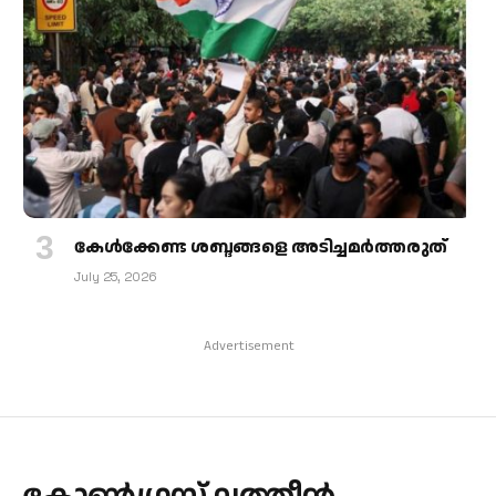
കേള്‍ക്കേണ്ട ശബ്ദങ്ങളെ അടിച്ചമര്‍ത്തരുത്
July 25, 2026
Advertisement