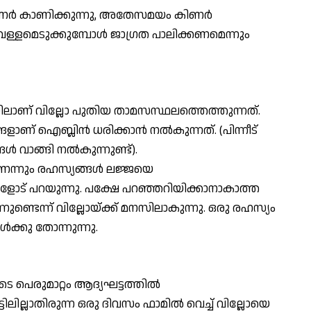
ിണര്‍ കാണിക്കുന്നു, അതേസമയം കിണര്‍
ള്ളമെടുക്കുമ്പോള്‍ ജാഗ്രത പാലിക്കണമെന്നും
യിലാണ് വില്ലോ പുതിയ താമസസ്ഥലത്തെത്തുന്നത്.
ാണ് ഐബ്ലിന്‍ ധരിക്കാന്‍ നല്‍കുന്നത്. (പിന്നീട്
‍ വാങ്ങി നല്‍കുന്നുണ്ട്).
െന്നും രഹസ്യങ്ങള്‍ ലജ്ജയെ
അവളോട് പറയുന്നു. പക്ഷേ പറഞ്ഞറിയിക്കാനാകാത്ത
്നുണ്ടെന്ന് വില്ലോയ്ക്ക് മനസിലാകുന്നു. ഒരു രഹസ്യം
‍ക്കു തോന്നുന്നു.
ടെ പെരുമാറ്റം ആദ്യഘട്ടത്തില്‍
്ടിലില്ലാതിരുന്ന ഒരു ദിവസം ഫാമില്‍ വെച്ച് വില്ലോയെ