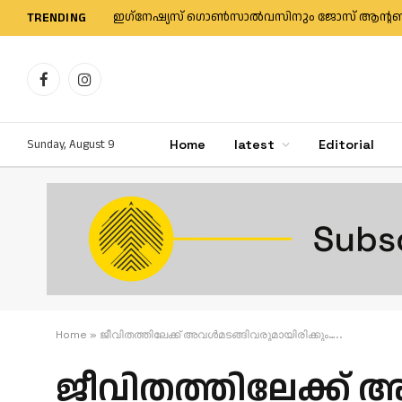
TRENDING
Facebook
Instagram
Sunday, August 9
Home
latest
Editorial
Home
»
ജീവിതത്തിലേക്ക് അവള്‍മടങ്ങിവരുമായിരിക്കും…..
ജീവിതത്തിലേക്ക് അ