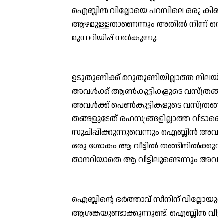
ഐബ്ലിന്‍ വില്ലോയെ പറമ്പിലെ ഒരു ക
ആഴമുള്ളതാണെന്നും അതില്‍ നിന്ന് വെ
മുന്നറിയിപ്പ് നല്‍കുന്നു.
ഉടുതുണിക്ക് മറുതുണിയില്ലാത്ത നില
അവള്‍ക്ക് ആണ്‍കുട്ടികളുടെ വസ്ത്രങ്ങള
അവള്‍ക്ക് പെണ്‍കുട്ടികളുടെ വസ്ത്രങ്ങള്
തങ്ങളുടേത് രഹസ്യങ്ങളില്ലാത്ത വീടാണ
സൂചിപ്പിക്കുന്നുവെന്നും ഐബ്ലിന്‍ 
ഒരു ശോകം ആ വീട്ടില്‍ തങ്ങിനില്‍ക്കുന
താനറിയാതെ ആ വീട്ടിലുണ്ടെന്നും അവള്
ഐബ്ലിന്റെ ഭര്‍ത്താവ് സീനിന് വില്ലോയു
ആശങ്കയുണ്ടാക്കുന്നുണ്ട്. ഐബ്ലിന്‍ വീട