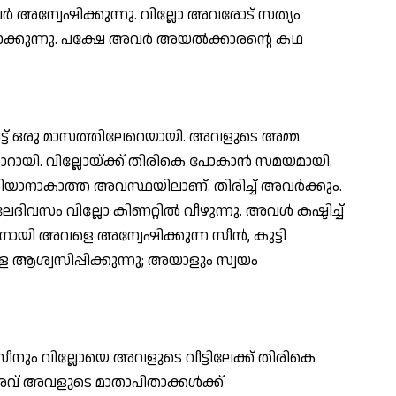
 അന്വേഷിക്കുന്നു. വില്ലോ അവരോട് സത്യം
ക്കുന്നു. പക്ഷേ അവര്‍ അയല്‍ക്കാരന്റെ കഥ
ട്ട് ഒരു മാസത്തിലേറെയായി. അവളുടെ അമ്മ
ാറായി. വില്ലോയ്ക്ക് തിരികെ പോകാന്‍ സമയമായി.
യാനാകാത്ത അവസ്ഥയിലാണ്. തിരിച്ച് അവര്‍ക്കും.
ദിവസം വില്ലോ കിണറ്റില്‍ വീഴുന്നു. അവള്‍ കഷ്ടിച്ച്
്തനായി അവളെ അന്വേഷിക്കുന്ന സീന്‍, കുട്ടി
 ആശ്വസിപ്പിക്കുന്നു; അയാളും സ്വയം
നും വില്ലോയെ അവളുടെ വീട്ടിലേക്ക് തിരികെ
വ് അവളുടെ മാതാപിതാക്കള്‍ക്ക്