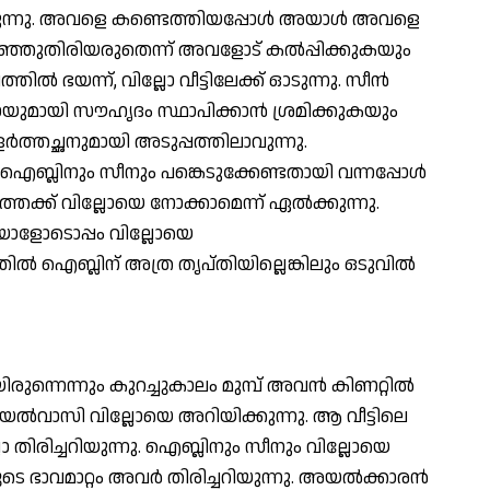
കുന്നു. അവളെ കണ്ടെത്തിയപ്പോള്‍ അയാള്‍ അവളെ
്ഞുതിരിയരുതെന്ന് അവളോട് കല്‍പ്പിക്കുകയും
ില്‍ ഭയന്ന്, വില്ലോ വീട്ടിലേക്ക് ഓടുന്നു. സീന്‍
ലോയുമായി സൗഹൃദം സ്ഥാപിക്കാന്‍ ശ്രമിക്കുകയും
്‍ത്തച്ഛനുമായി അടുപ്പത്തിലാവുന്നു.
ഐബ്ലിനും സീനും പങ്കെടുക്കേണ്ടതായി വന്നപ്പോള്‍
തേക്ക് വില്ലോയെ നോക്കാമെന്ന് ഏല്‍ക്കുന്നു.
യാളോടൊപ്പം വില്ലോയെ
ല്‍ ഐബ്ലിന് അത്ര തൃപ്തിയില്ലെങ്കിലും ഒടുവില്‍
ുന്നെന്നും കുറച്ചുകാലം മുമ്പ് അവന്‍ കിണറ്റില്‍
യല്‍വാസി വില്ലോയെ അറിയിക്കുന്നു. ആ വീട്ടിലെ
ോ തിരിച്ചറിയുന്നു. ഐബ്ലിനും സീനും വില്ലോയെ
ാവമാറ്റം അവര്‍ തിരിച്ചറിയുന്നു. അയല്‍ക്കാരന്‍