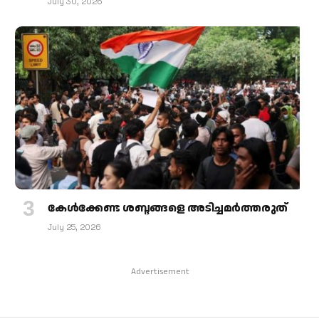
July 30, 2026
കേള്‍ക്കേണ്ട ശബ്ദങ്ങളെ അടിച്ചമര്‍ത്തരുത്
July 25, 2026
Advertisement