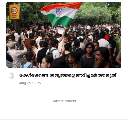
കേള്‍ക്കേണ്ട ശബ്ദങ്ങളെ അടിച്ചമര്‍ത്തരുത്
July 25, 2026
Advertisement