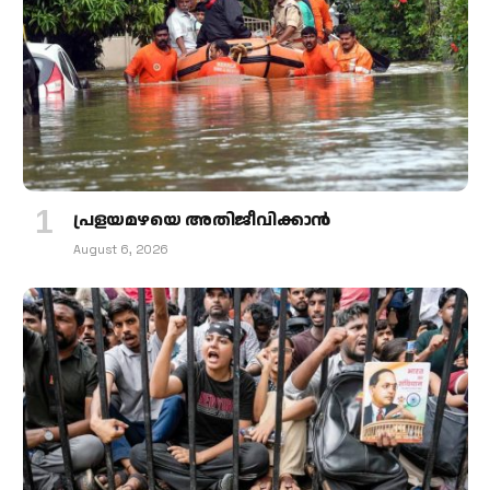
പ്രളയമഴയെ അതിജീവിക്കാന്‍
August 6, 2026