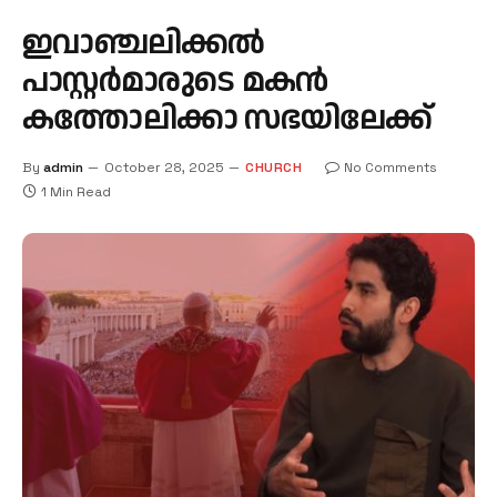
ഇവാഞ്ചലിക്കൽ
പാസ്റ്റർമാരുടെ മകൻ
കത്തോലിക്കാ സഭയിലേക്ക്
By
admin
October 28, 2025
CHURCH
No Comments
1 Min Read