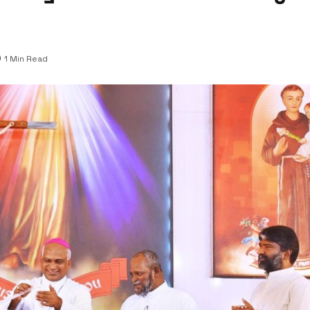
1 Min Read