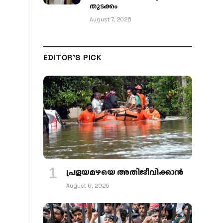
തുടക്കം
August 7, 2026
EDITOR'S PICK
പ്രളയമഴയെ അതിജീവിക്കാന്‍
August 6, 2026