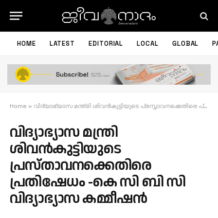
HOME
LATEST
EDITORIAL
LOCAL
GLOBAL
P
Home
»
വിദ്യാഭ്യാസ മന്ത്രി ശിവൻകുട്ടിയുടെ പ്രസ്താവനക്കെതിരെ പ്രതിഷേധം -കെ സി ബി സി വിദ്യാഭ്യാസ കമ്മീഷൻ
വിദ്യാഭ്യാസ മന്ത്രി
ശിവൻകുട്ടിയുടെ
പ്രസ്താവനക്കെതിരെ
പ്രതിഷേധം -കെ സി ബി സി
വിദ്യാഭ്യാസ കമ്മീഷൻ