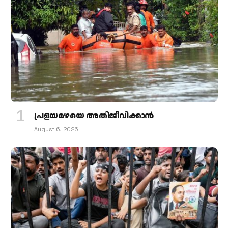
പ്രളയമഴയെ അതിജീവിക്കാന്‍
August 6, 2026