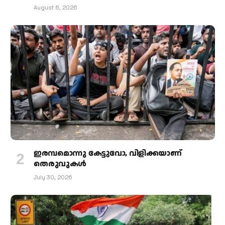
August 6, 2026
ഇരമ്പമൊന്നു കേട്ടുവോ, വിളിക്കയാണ്
തെരുവുകള്‍
July 30, 2026