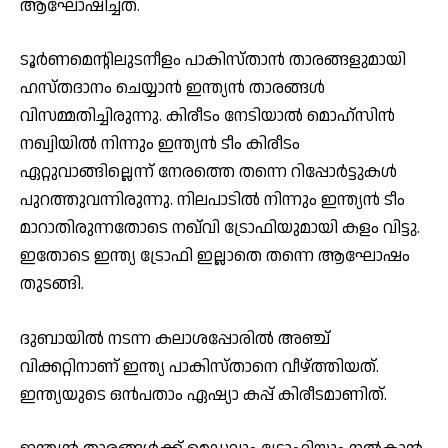
ആഘോഷിച്ചത്.
ടൂർണമെന്റിലുടനീളം പാകിസ്താൻ താരങ്ങളുമായി
ഹസ്തദാനം ചെയ്യാൻ ഇന്ത്യൻ താരങ്ങൾ
വിസമ്മതിച്ചിരുന്നു. കിരീടം നേടിയാൽ മൊഹ്‌സിൻ
നഖ്വിയിൽ നിന്നും ഇന്ത്യൻ ടീം കിരീടം
ഏറ്റുവാങ്ങില്ലെന്ന് നേരത്തെ തന്നെ റിപ്പോർട്ടുകൾ
പുറത്തുവന്നിരുന്നു. നിലപാടിൽ നിന്നും ഇന്ത്യൻ ടീം
മാറാതിരുന്നതോടെ നഖ്‌വി ട്രോഫിയുമായി കളം വിട്ടു.
ഇതോടെ ഇന്ത്യ ട്രോഫി ഇല്ലാതെ തന്നെ ആഘോഷം
തുടങ്ങി.
ദുബായിൽ നടന്ന കലാശപ്പോരിൽ അഞ്ച്
വിക്കറ്റിനാണ് ഇന്ത്യ പാകിസ്താനെ വീഴ്ത്തിയത്.
ഇന്ത്യയുടെ ഒൻപതാം ഏഷ്യാ കപ്പ് കിരീടമാണിത്.