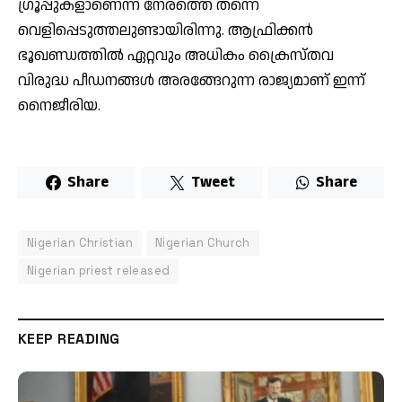
ഗ്രൂപ്പുകളാണെന്ന് നേരത്തെ തന്നെ
വെളിപ്പെടുത്തലുണ്ടായിരിന്നു. ആഫ്രിക്കന്‍
ഭൂഖണ്ഡത്തില്‍ ഏറ്റവും അധികം ക്രൈസ്തവ
വിരുദ്ധ പീഡനങ്ങള്‍ അരങ്ങേറുന്ന രാജ്യമാണ് ഇന്ന്
നൈജീരിയ.
Share
Tweet
Share
Nigerian Christian
Nigerian Church
Nigerian priest released
KEEP READING