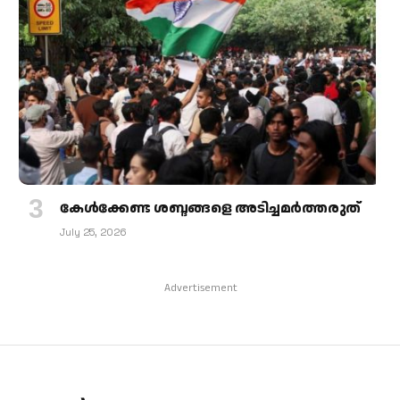
കേള്‍ക്കേണ്ട ശബ്ദങ്ങളെ അടിച്ചമര്‍ത്തരുത്
July 25, 2026
Advertisement