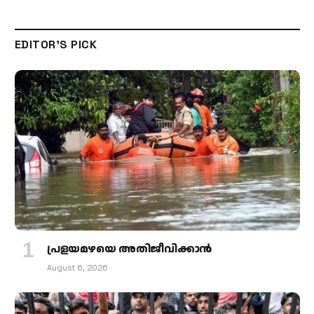
EDITOR'S PICK
പ്രളയമഴയെ അതിജീവിക്കാന്‍
August 6, 2026