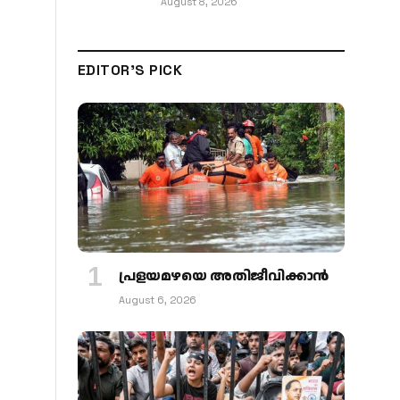
August 8, 2026
EDITOR'S PICK
പ്രളയമഴയെ അതിജീവിക്കാന്‍
August 6, 2026