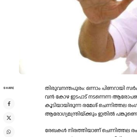
തിരുവനന്തപുരം: ഒന്നാം പിണറായി സര്‍
SHARE
വന്‍ കോഴ ഇടപാട് നടന്നെന്ന ആരോപണ
കൂടിയായിരുന്ന രമേശ് ചെന്നിത്തല രംഗത്
ആരോഗ്യമന്ത്രിയ്ക്കും ഇതില്‍ പങ്കുണ്ട
രേഖകള്‍ നിരത്തിയാണ് ചെന്നിത്തല രംഗ