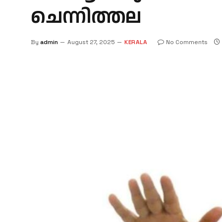
ചെന്നിത്തല
By
admin
August 27, 2025
KERALA
No Comments