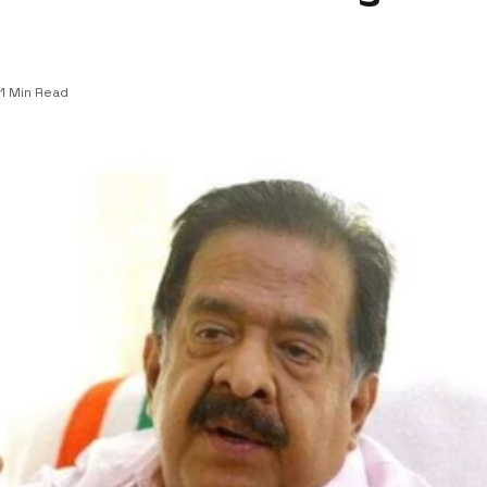
1 Min Read