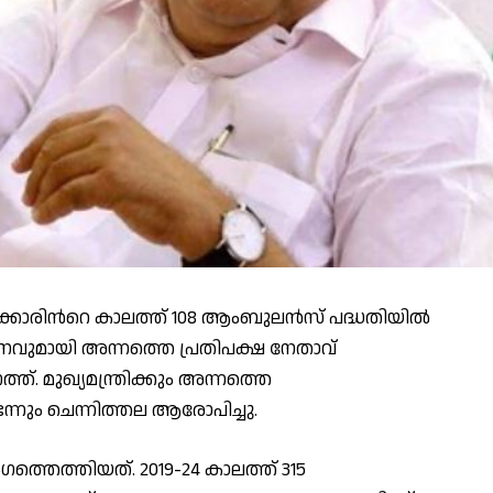
ക്കാരിന്‍റെ കാലത്ത് 108 ആംബുലന്‍സ് പദ്ധതിയില്‍
വുമായി അന്നത്തെ പ്രതിപക്ഷ നേതാവ്
ത്. മുഖ്യമന്ത്രിക്കും അന്നത്തെ
െന്നും ചെന്നിത്തല ആരോപിച്ചു.
ത്തെത്തിയത്. 2019-24 കാലത്ത് 315