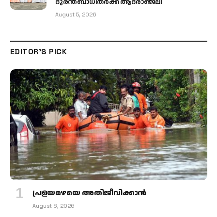
ദുരന്തബാധിതർക്ക് ആദരാഞ്ജലി
August 5, 2026
EDITOR'S PICK
പ്രളയമഴയെ അതിജീവിക്കാന്‍
August 6, 2026