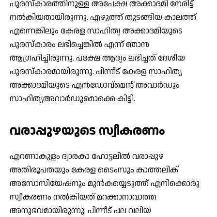
പുരസ്‌കാരത്തിനുള്ള അപേക്ഷ അക്കാദമി നേരിട്ട്
നല്‍കിയതായിരുന്നു. എഴുത്ത് തുടങ്ങിയ കാലത്ത്
എന്നെങ്കിലും കേരള സാഹിത്യ അക്കാദമിയുടെ
പുരസ്‌കാരം ലഭിച്ചെങ്കില്‍ എന്ന് ഞാന്‍
ആഗ്രഹിച്ചിരുന്നു. പക്ഷേ ആദ്യം ലഭിച്ചത് ദേശീയ
പുരസ്‌കാരമായിരുന്നു. പിന്നീട് കേരള സാഹിത്യ
അക്കാദമിയുടെ എന്‍ഡോവ്‌മെന്റ് അവാര്‍ഡും
സാഹിത്യഅവാര്‍ഡുമൊക്കെ കിട്ടി.
വരാപ്പുഴയുടെ സ്വീകരണം
എറണാകുളം ദ്വാരകാ ഹോട്ടലില്‍ വരാപ്പുഴ
അതിരൂപതയും കേരള ടൈംസും കാത്തലിക്
അസോസിയേഷനും മുന്‍കയ്യെടുത്ത് എനിക്കൊരു
സ്വീകരണം നല്‍കിയത് മറക്കാനാവാത്ത
അനുഭവമായിരുന്നു. പിന്നീട് പല വലിയ