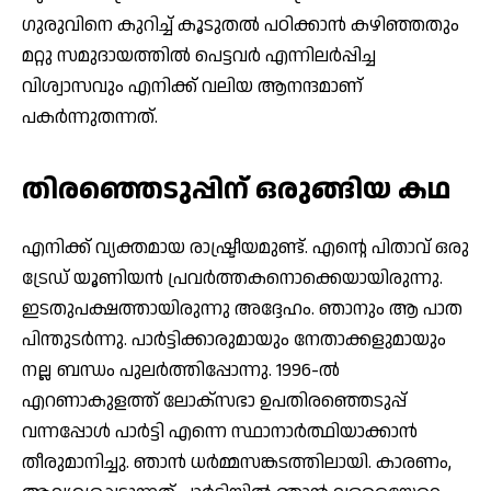
ഗുരുവിനെ കുറിച്ച് കൂടുതല്‍ പഠിക്കാന്‍ കഴിഞ്ഞതും
മറ്റു സമുദായത്തില്‍ പെട്ടവര്‍ എന്നിലര്‍പ്പിച്ച
വിശ്വാസവും എനിക്ക് വലിയ ആനന്ദമാണ്
പകര്‍ന്നുതന്നത്.
തിരഞ്ഞെടുപ്പിന് ഒരുങ്ങിയ കഥ
എനിക്ക് വ്യക്തമായ രാഷ്ട്രീയമുണ്ട്. എന്റെ പിതാവ് ഒരു
ട്രേഡ് യൂണിയന്‍ പ്രവര്‍ത്തകനൊക്കെയായിരുന്നു.
ഇടതുപക്ഷത്തായിരുന്നു അദ്ദേഹം. ഞാനും ആ പാത
പിന്തുടര്‍ന്നു. പാര്‍ട്ടിക്കാരുമായും നേതാക്കളുമായും
നല്ല ബന്ധം പുലര്‍ത്തിപ്പോന്നു. 1996-ല്‍
എറണാകുളത്ത് ലോക്സഭാ ഉപതിരഞ്ഞെടുപ്പ്
വന്നപ്പോള്‍ പാര്‍ട്ടി എന്നെ സ്ഥാനാര്‍ത്ഥിയാക്കാന്‍
തീരുമാനിച്ചു. ഞാന്‍ ധര്‍മ്മസങ്കടത്തിലായി. കാരണം,