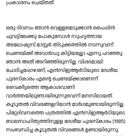
പ്രകാശനം ചെയ്തത്.
ഒരു ദിവസം ഞാന്‍ വെള്ളമെടുക്കാന്‍ പൈപ്പിന്‍
ചുവട്ടിലേക്കു പോകുമ്പോള്‍ സുഹൃത്തായ
അലോഷ്യസ് മാസ്റ്റര്‍ തിടുക്കത്തില്‍ നടന്നുവന്ന്
ചെണ്ടയ്ക്ക് അവാര്‍ഡു കിട്ടിയല്ലോ എന്നു പറഞ്ഞു.
ഞാന്‍ അത് അറിഞ്ഞിരുന്നില്ല. വിശദമായി
ചോദിച്ചപ്പോഴാണ്, എന്‍സിഇആര്‍ടിയുടെ ദേശീയ
പുരസ്‌കാരം എന്റെ ചെണ്ടയ്ക്കാണെന്ന്
വൈകീട്ടത്തെ ആകാശവാണി
വാര്‍ത്തയിലുണ്ടായിരുന്നുവെന്ന് മനസിലായത്.
കൂടുതല്‍ വിവരങ്ങളറിയാന്‍ മാര്‍ഗമുണ്ടായിരുന്നില്ല.
പിറ്റേദിവസത്തെ പത്രത്തില്‍ എന്‍സിഇആര്‍ടിയുടെ
ബാലസാഹിത്യത്തിനുളള ദേശീയ പുരസ്‌കാരം (1985)
സംബന്ധിച്ച കൂടുതല്‍ വിവരങ്ങള്‍ ഉണ്ടായിരുന്നു.