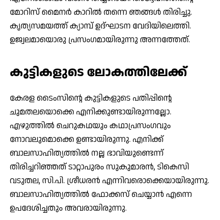
മോറിസ് മൈനര്‍ കാറില്‍ തന്നെ ഞങ്ങള്‍ തിരിച്ചു.
കൃത്യസമയത്ത് ക്യാമ്പ് ഉദ്ഘാടന വേദിയിലെത്തി.
ഉജ്വലമായൊരു പ്രസംഗമായിരുന്നു അന്നത്തേത്.
കുട്ടികളുടെ ലോകത്തിലേക്ക്
കേരള ടൈംസിന്റെ കുട്ടികളുടെ പതിപ്പിന്റെ
ചുമതലയൊക്കെ എനിക്കുണ്ടായിരുന്നല്ലോ.
എഴുത്തില്‍ ചെറുകഥയും കഥാപ്രസംഗവും
നോവലുമൊക്കെ ഉണ്ടായിരുന്നു. എനിക്ക്
ബാലസാഹിത്യത്തില്‍ നല്ല ഭാവിയുണ്ടെന്ന്
തിരിച്ചറിഞ്ഞത് ടാറ്റാപുരം സുകുമാരന്‍, ടികെസി
വടുതല, സി.പി. ശ്രീധരന്‍ എന്നിവരൊക്കെയായിരുന്നു.
ബാലസാഹിത്യത്തില്‍ ഫോക്കസ് ചെയ്യാന്‍ എന്നെ
ഉപദേശിച്ചതും അവരായിരുന്നു.