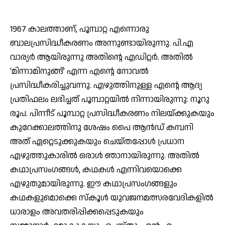
1967 കാലത്താണ്, പൂമ്പാറ്റ എന്നൊരു
ബാലപ്രസിദ്ധീകരണം അന്നുണ്ടായിരുന്നു. പി.എ
വാര്യര്‍ ആയിരുന്നു അതിന്റെ എഡിറ്റര്‍. അതില്‍
‘മിന്നാമിനുങ്ങ്’ എന്ന എന്റെ നോവല്‍
പ്രസിദ്ധീകരിച്ചുവന്നു. എഴുത്തിനുള്ള എന്റെ ആദ്യ
പ്രതിഫലം ലഭിച്ചത് പൂമ്പാറ്റയില്‍ നിന്നായിരുന്നു: നൂറു
രൂപ. പിന്നീട് പൂമ്പാറ്റ പ്രസിദ്ധീകരണം നിലയ്ക്കുകയും
കുറേക്കാലത്തിനു ശേഷം പൈ ആന്‍ഡ് കമ്പനി
അത് ഏറ്റെടുക്കുകയും ചെയ്തപ്പോള്‍ പ്രധാന
എഴുത്തുകാരില്‍ ഒരാള്‍ ഞാനായിരുന്നു. അതില്‍
കഥാപ്രസംഗങ്ങള്‍, കഥകള്‍ എന്നിവയൊക്കെ
എഴുതുമായിരുന്നു. ഈ കഥാപ്രസംഗങ്ങളും
കഥകളുമൊക്കെ സ്‌കൂള്‍ യുവജനമത്സരവേദികളില്‍
ധാരാളം അവതരിപ്പിക്കപ്പെടുകയും