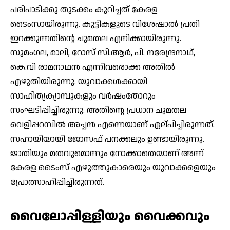
പരിപാടിക്കു തുടക്കം കുറിച്ചത് കേരള
ടൈംസായിരുന്നു. കുട്ടികളുടെ വിശേഷാല്‍ പ്രതി
ഇറക്കുന്നതിന്റെ ചുമതല എനിക്കായിരുന്നു.
സുമംഗല, മാലി, റോസ് സി.ആര്‍, പി. നരേന്ദ്രനാഥ്,
കെ.വി രാമനാഥന്‍ എന്നിവരൊക്ക അതില്‍
എഴുതിയിരുന്നു. യുവാക്കള്‍ക്കായി
സാഹിത്യക്യാമ്പുകളും വര്‍ഷംതോറും
സംഘടിപ്പിച്ചിരുന്നു. അതിന്റെ പ്രധാന ചുമതല
വെളിപ്പറമ്പില്‍ അച്ചന്‍ എന്നെയാണ് ഏല്പിച്ചിരുന്നത്.
സഹായിയായി ജോസഫ് പനക്കലും ഉണ്ടായിരുന്നു.
ജാതിയും മതവുമൊന്നും നോക്കാതെയാണ് അന്ന്
കേരള ടൈംസ് എഴുത്തുകാരെയും യുവാക്കളെയും
പ്രോത്സാഹിപ്പിച്ചിരുന്നത്.
വൈലോപ്പിള്ളിയും വൈക്കവും