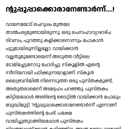
ന്റുപ്പുപ്പാക്കൊരാനേണ്ടാര്‍ന്ന്….!
വായനയോട് ചെറുപ്പം മുതലേ
താല്‍പര്യമുണ്ടായിരുന്നു. ഒരു പെസഹാവ്യാഴാഴ്ച
ദിവസം, പുറത്തു കളിക്കാനൊന്നും പോകാന്‍
പറ്റുമായിരുന്നില്ലല്ലോ. വായിക്കാന്‍
വല്ലതുമുണ്ടോയെന്ന് അടുത്ത വീട്ടിലെ
ടോമിച്ചേട്ടനോടു ചോദിച്ചു. സ്‌കൂളില്‍ എന്റെ
സീനിയറായി പഠിക്കുന്നയാളാണ്. സ്‌കൂള്‍
ലൈബ്രറിയില്‍ നിന്നെടുത്ത ഒരു പുസ്തകമുണ്ട്,
അതുതരാമെന്ന് അദ്ദേഹം പറഞ്ഞു. പുസ്തകം
കിട്ടിയപ്പോള്‍ അതിന്റെ ടൈറ്റില്‍ വായിക്കാന്‍ പോലും
ബുദ്ധിമുട്ടി. ‘ന്റുപ്പുപ്പാക്കൊരാനേണ്ടാര്‍ന്ന്’ എന്നാണ്
പുസ്തകത്തിന്റെ പേര്. പക്ഷേ
വായിച്ചുതുടങ്ങിയപ്പോള്‍ പുസ്തകം