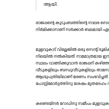
ആയി.
രാജപ്പന്റെ കുടുംബത്തിന്റെ നാലര സെന്റ
നിര്‍മിക്കാനാണ് സര്‍ക്കാര്‍ ബലമായി ഏറ
മുളവുകാട് വില്ലേജില്‍ ഒരു സെന്റ് ഭൂ
നിലയില്‍ നല്‍കിയത്. നാമമാത്രമായ 
സ്ഥലം വാങ്ങിക്കുവാന്‍ രാജപ്പന് കഴിഞ്
വീടുകളിലും ബന്ധുവീടുകളിലും താമസി
ആശുപത്രിയിലാണ് മരണം സംഭവിച്ചത
പോസ്റ്റ്മോര്‍ട്ടത്തിനു ശേഷം മൃതദേഹം സ
കണ്ടെയ്നര്‍ റോഡിനു സമീപം മുളവുകാട