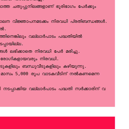
ത ചതുപ്പുനിലങ്ങളാണ് ഭൂരിഭാഗം പേര്‍ക്കും 
പാലന വിജ്ഞാപനമടക്കം നിരവധി പ്രതിബന്ധങ്ങള്‍.
ല്‍.
ത്തിനെങ്കിലും വല്ലാര്‍പാടം പദ്ധതിയില്‍ 
കിലും   നടപ്പായില്ല.
‍ ലഭിക്കാതെ നിരവധി പേര്‍ മരിച്ചു.
തെ രോഗികളായവരും നിരവധി.
ടുകളിലും ബന്ധുവീടുകളിലും കഴിയുന്നു.
 മാസം 5,000 രൂപ വാടകവീടിന് നല്‍കണമെന്ന 
ടപ്പാക്കിയ വല്ലാര്‍പാടം പദ്ധതി സര്‍ക്കാരിന് വ