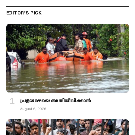
EDITOR'S PICK
പ്രളയമഴയെ അതിജീവിക്കാന്‍
August 6, 2026