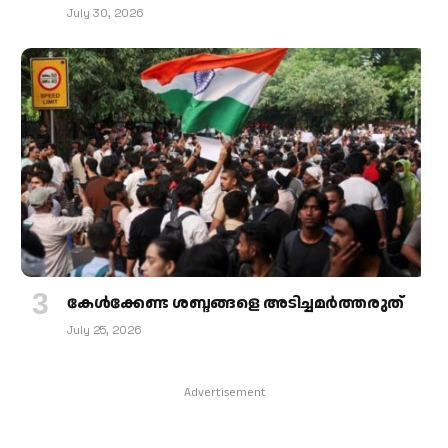
July 30, 2026
കേള്‍ക്കേണ്ട ശബ്ദങ്ങളെ അടിച്ചമര്‍ത്തരുത്
July 25, 2026
Advertisement