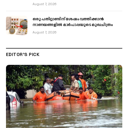
August 7, 2026
ഒരു പതിറ്റാണ്ടിന് ശേഷം വത്തിക്കാൻ
നാണയങ്ങളിൽ മാർപാപ്പയുടെ മുഖചിത്രം
August 7, 2026
EDITOR'S PICK