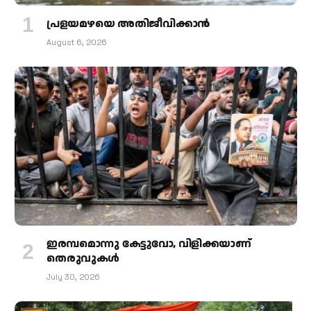
പ്രളയമഴയെ അതിജീവിക്കാന്‍
August 6, 2026
ഇരമ്പമൊന്നു കേട്ടുവോ, വിളിക്കയാണ്
തെരുവുകള്‍
July 30, 2026