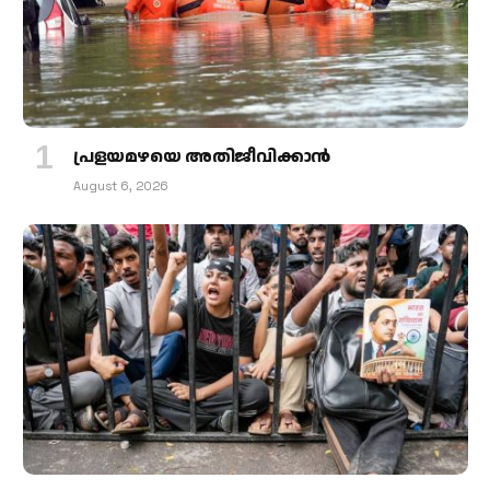
പ്രളയമഴയെ അതിജീവിക്കാന്‍
August 6, 2026