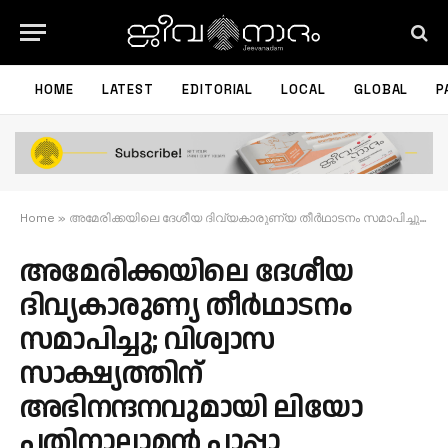
HOME
LATEST
EDITORIAL
LOCAL
GLOBAL
P
Home
»
അമേരിക്കയിലെ ദേശീയ ദിവ്യകാരുണ്യ തീർഥാടനം സമാപിച്ചു; വിശ്വാസ സാക്ഷ്യത്തിന് അഭിനന്ദനവുമായി ലിയോ പതിനാലാമൻ പാപ്പാ
അമേരിക്കയിലെ ദേശീയ
ദിവ്യകാരുണ്യ തീർഥാടനം
സമാപിച്ചു; വിശ്വാസ
സാക്ഷ്യത്തിന്
അഭിനന്ദനവുമായി ലിയോ
പതിനാലാമൻ പാപ്പാ