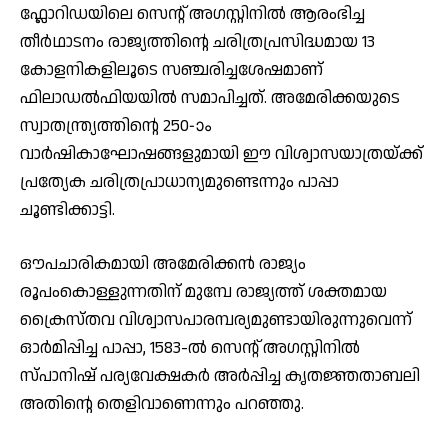
ഫ്ലോറിഡയിലെ സെന്റ് അഗസ്റ്റിനിൽ ആരംഭിച്ച
തീർഥാടനം രാജ്യത്തിന്റെ ചരിത്രപ്രസിദ്ധമായ 13
കോളനികളിലൂടെ സഞ്ചരിച്ചശേഷമാണ്
ഫിലാഡൽഫിയയിൽ സമാപിച്ചത്. അമേരിക്കയുടെ
സ്വാതന്ത്ര്യത്തിന്റെ 250-ാം
വാർഷികാഘോഷങ്ങളുമായി ഈ വിശ്വാസയാത്രയ്ക്ക്
പ്രത്യേക ചരിത്രപ്രാധാന്യമുണ്ടെന്നും പാപ്പാ
ചൂണ്ടിക്കാട്ടി.
ഔപചാരികമായി അമേരിക്കൻ രാജ്യം
രൂപംകൊള്ളുന്നതിന് മുമ്പേ രാജ്യത്ത് ശക്തമായ
ക്രൈസ്തവ വിശ്വാസപാരമ്പര്യമുണ്ടായിരുന്നുവെന്ന്
ഓർമിപ്പിച്ച പാപ്പാ, 1583-ൽ സെന്റ് അഗസ്റ്റിനിൽ
സ്പാനിഷ് പര്യവേക്ഷകർ അർപ്പിച്ച കൃതജ്ഞതാബലി
അതിന്റെ തെളിവാണെന്നും പറഞ്ഞു.