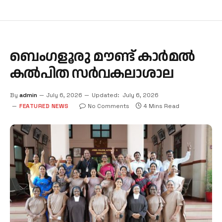
ബെംഗളൂരു മൗണ്ട് കാര്‍മല്‍
കല്‍പിത സര്‍വകലാശാല
By
admin
July 6, 2026
Updated:
July 6, 2026
FEATURED NEWS
No Comments
4 Mins Read