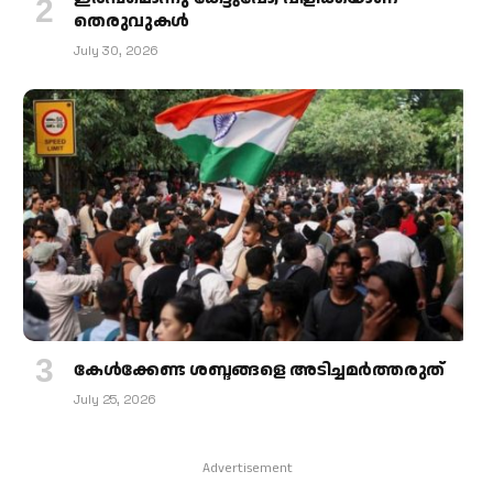
തെരുവുകള്‍
July 30, 2026
കേള്‍ക്കേണ്ട ശബ്ദങ്ങളെ അടിച്ചമര്‍ത്തരുത്
July 25, 2026
Advertisement