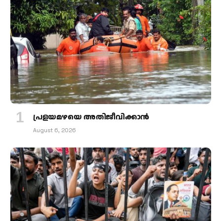
പ്രളയമഴയെ അതിജീവിക്കാന്‍
August 6, 2026