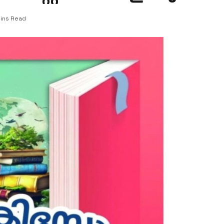
ins Read